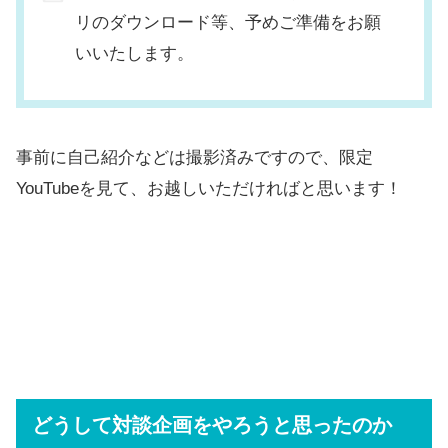
リのダウンロード等、予めご準備をお願
いいたします。
事前に自己紹介などは撮影済みですので、限定
YouTubeを見て、お越しいただければと思います！
どうして対談企画をやろうと思ったのか