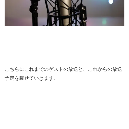
こちらにこれまでのゲストの放送と、これからの放送
予定を載せていきます。