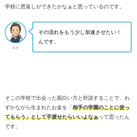
学校に恩返しができたかなぁと思っているのです。
その流れをもう少し加速させたい！
んです。
あお
そこの学校で出会った面白い方と対談することで、わ
ずかながら生まれたお金を「
相手の学園のことに使っ
てもらう」として手渡せたらいいよなぁ
って思ったん
です。