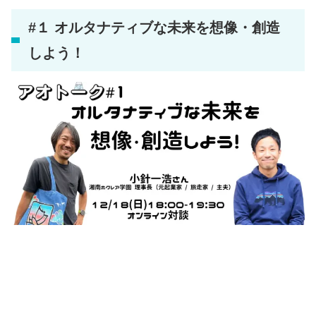
#１ オルタナティブな未来を想像・創造
しよう！