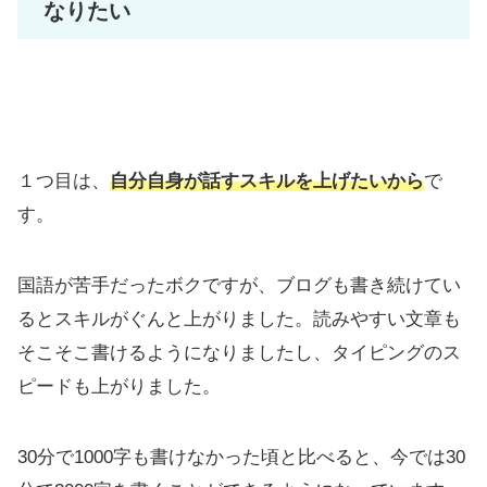
なりたい
１つ目は、
自分自身が話すスキルを上げたいから
で
す。
国語が苦手だったボクですが、ブログも書き続けてい
るとスキルがぐんと上がりました。読みやすい文章も
そこそこ書けるようになりましたし、タイピングのス
ピードも上がりました。
30分で1000字も書けなかった頃と比べると、今では30