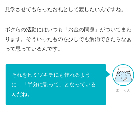
見学させてもらったお礼として渡したいんですね。
ボクらの活動にはいつも「お金の問題」がついてまわ
ります。そういったものを少しでも解消できたらなぁ
って思っているんです。
それをヒミツキチにも作れるよう
に、「半分に割って」となっている
まーくん
んだね。