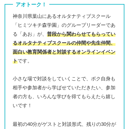
アオトーク！
神奈川県葉山にあるオルタナティブスクール
「ヒミツキチ森学園」のグループリーダーであ
る「あお」が、
普段から関わらせてもらってい
るオルタナティブスクールの仲間や先生仲間、
面白い教育関係者と対談するオンラインイベン
ト
です。
小さな場で対談をしていくことで、ボク自身も
相手や参加者から学ばせていただきたい、参加
者の方も、いろんな学びを得てもらえたら嬉し
いです！
最初の40分がゲストと対談形式、残りの30分が