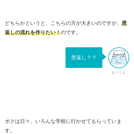
どちらかというと、こちらの方が大きいのですが、
恩
返しの流れを作りたい！
のです。
恩返し？？
まーくん
ボクは日々、いろんな学校に行かせてもらっていま
す。