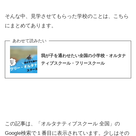
そんな中、見学させてもらった学校のことは、こちら
にまとめてあります。
我が子を通わせたい全国の小学校・オルタナ
ティブスクール・フリースクール
この記事は、「オルタナティブスクール 全国」の
Google検索で１番目に表示されています。少しはその