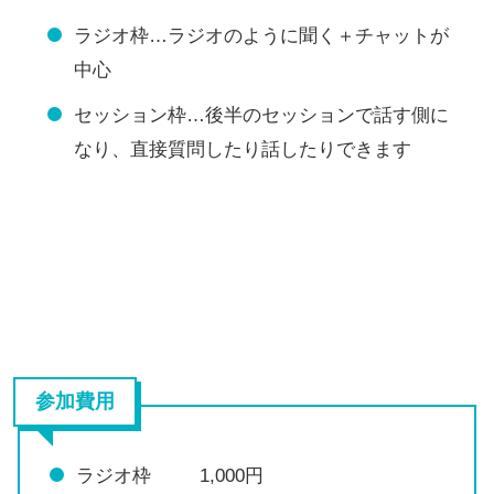
ラジオ枠…ラジオのように聞く＋チャットが
中心
セッション枠…後半のセッションで話す側に
なり、直接質問したり話したりできます
参加費用
ラジオ枠 1,000円