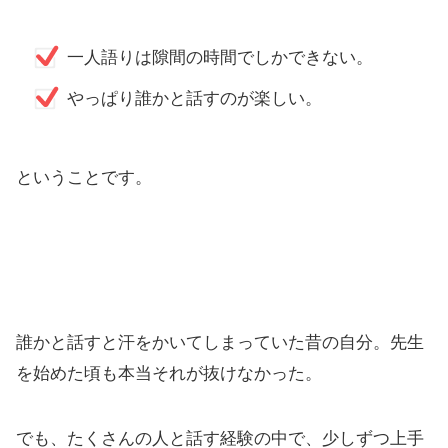
一人語りは隙間の時間でしかできない。
やっぱり誰かと話すのが楽しい。
ということです。
誰かと話すと汗をかいてしまっていた昔の自分。先生
を始めた頃も本当それが抜けなかった。
でも、たくさんの人と話す経験の中で、少しずつ上手