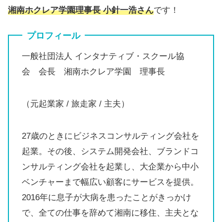
湘南ホクレア学園理事長 小針一浩さん
です！
プロフィール
一般社団法人 インタナティブ・スクール協
会 会長 湘南ホクレア学園 理事長
（元起業家 / 旅走家 / 主夫）
27歳のときにビジネスコンサルティング会社を
起業。その後、システム開発会社、ブランドコ
ンサルティング会社を起業し、大企業から中小
ベンチャーまで幅広い顧客にサービスを提供。
2016年に息子が大病を患ったことがきっかけ
で、全ての仕事を辞めて湘南に移住、主夫とな