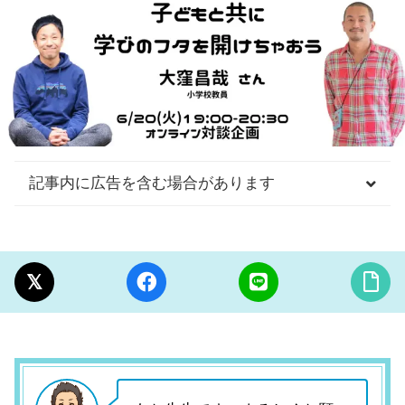
記事内に広告を含む場合があります