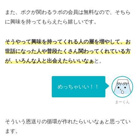
また、ボクが関わるラボの会員は無料なので、そちら
に興味を持ってもらえたら嬉しいです。
そうやって興味を持ってくれる人の層を増やして、お
世話になった人や普段たくさん関わってくれている方
が、いろんな人と出会えたらいいなぁ
と。
めっちゃいい！！
まーくん
そういう恩送りの循環が作れたらいいなぁと思ってい
ます。