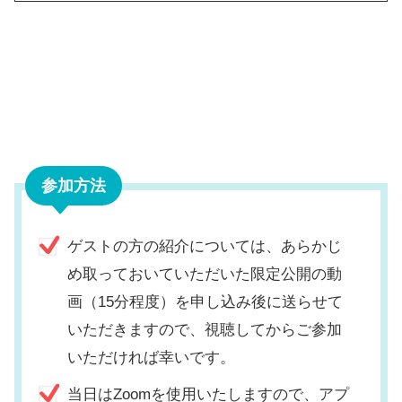
参加方法
ゲストの方の紹介については、あらかじ
め取っておいていただいた限定公開の動
画（15分程度）を申し込み後に送らせて
いただきますので、視聴してからご参加
いただければ幸いです。
当日はZoomを使用いたしますので、アプ