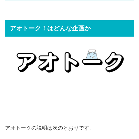
アオトーク！はどんな企画か
アオトークの説明は次のとおりです。