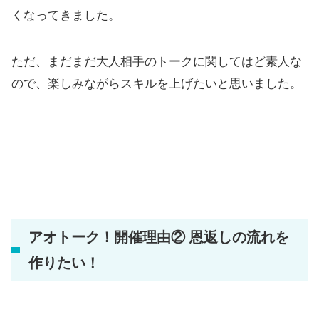
くなってきました。
ただ、まだまだ大人相手のトークに関してはど素人な
ので、楽しみながらスキルを上げたいと思いました。
アオトーク！開催理由② 恩返しの流れを
作りたい！