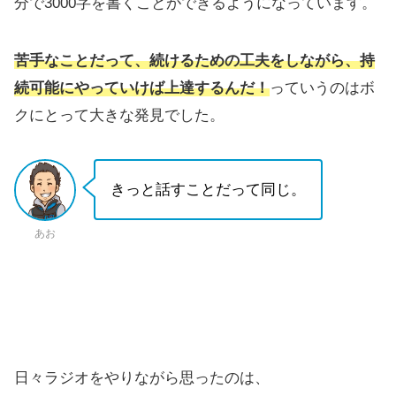
分で3000字を書くことができるようになっています。
苦手なことだって、続けるための工夫をしながら、持
続可能にやっていけば上達するんだ！
っていうのはボ
クにとって大きな発見でした。
きっと話すことだって同じ。
あお
日々ラジオをやりながら思ったのは、