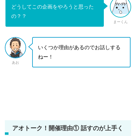
どうしてこの企画をやろうと思った
の？？
まーくん
いくつか理由があるのでお話しする
ねー！
あお
アオトーク！開催理由① 話すのが上手く