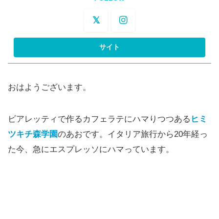
おはようございます。
ビアレッティで作るカフェラテにハマりつつある
ヒミ
ツキチ森学園
のあおです。イタリア旅行から20年経っ
た今、急にエスプレッソにハマっています。