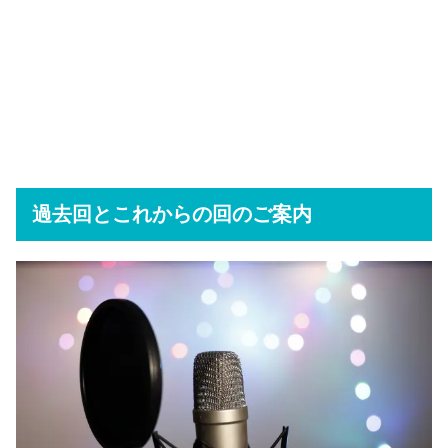
過去回とこれからの回のご案内