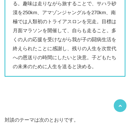
る。趣味は走りながら旅することで、サハラ砂
漠を250km、アマゾンジャングルを270km、南
極では人類初のトライアスロンを完走。目標は
月面マラソンを開催して、自らも走ること。多
くの人の応援を受けながら我が子の闘病生活を
終えられたことに感謝し、残りの人生を次世代
への恩送りの時間にしたいと決意。子どもたち
の未来のために人生を送ると決める。
対談のテーマは次のとおりです。