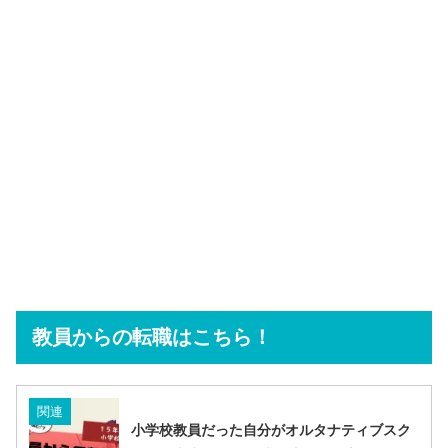
教員からの転職はこちら！
関連
小学校教員だった自分がオルタナティブスク