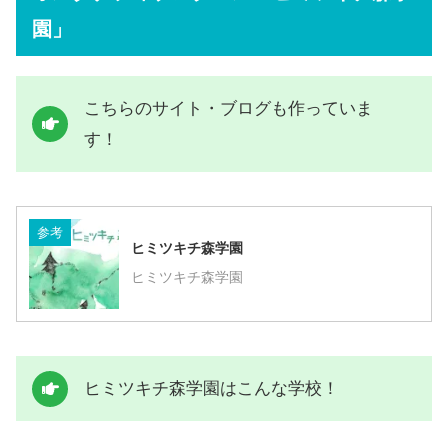
園」
こちらのサイト・ブログも作っていま
す！
参考
ヒミツキチ森学園
ヒミツキチ森学園
ヒミツキチ森学園はこんな学校！