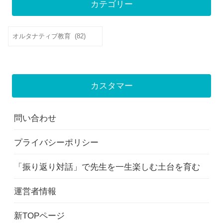
カテゴリー
カ
テ
ゴ
リ
カスタマー
ー
問い合わせ
プライバシーポリシー
「振り返り対話」で先生を一生楽しむ土台を育む
運営者情報
新TOPページ