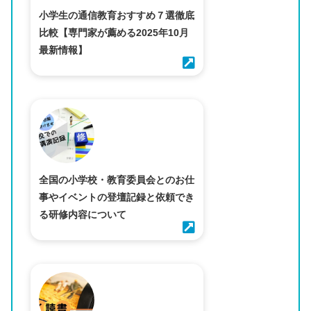
小学生の通信教育おすすめ７選徹底
比較【専門家が薦める2025年10月
最新情報】
全国の小学校・教育委員会とのお仕
事やイベントの登壇記録と依頼でき
る研修内容について