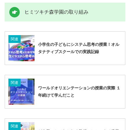
ヒミツキチ森学園の取り組み
関連
小学生の子どもにシステム思考の授業！オル
タナティブスクールでの実践記録
関連
ワールドオリエンテーションの授業の実際 １
年続けて学んだこと
関連