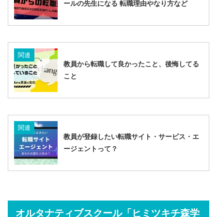
ールの先生になる 転職理由やなり方など
関連
教員から転職して良かったこと、後悔してる
こと
関連
教員が登録したい転職サイト・サービス・エ
ージェントって？
オルタナティブスクール「ヒミツキチ森学