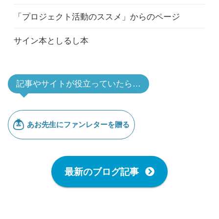
「プロジェクト活動のススメ」からのページ
サイン本としるし本
記事やサイトが役立っていたら…
最新のブログ記事