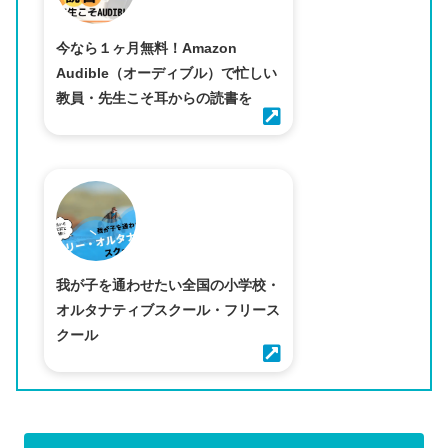
今なら１ヶ月無料！Amazon
Audible（オーディブル）で忙しい
教員・先生こそ耳からの読書を
我が子を通わせたい全国の小学校・
オルタナティブスクール・フリース
クール