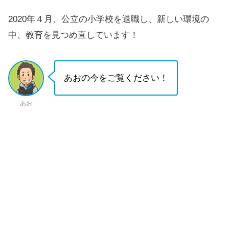
2020年４月、公立の小学校を退職し、新しい環境の
中、教育を見つめ直しています！
あおの今をご覧ください！
あお