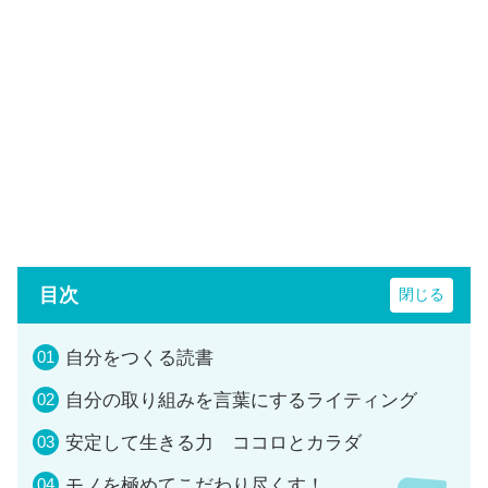
目次
自分をつくる読書
自分の取り組みを言葉にするライティング
安定して生きる力 ココロとカラダ
モノを極めてこだわり尽くす！