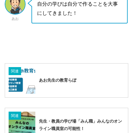
自分の学びは自分で作ることを大事
にしてきました！
あお
関連
あお先生の教育らぼ
関連
先生・教員の学び場「みん職」みんなのオン
ライン職員室の可能性！