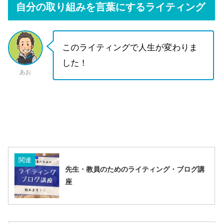
自分の取り組みを言葉にするライティング
このライティングで人生が変わりま
した！
あお
関連
先生・教員のためのライティング・ブログ講
座