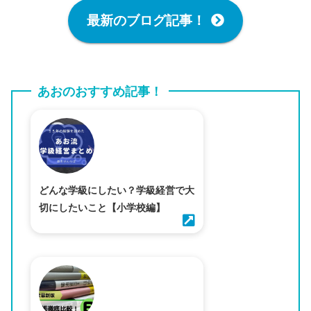
最新のブログ記事！
あおのおすすめ記事！
どんな学級にしたい？学級経営で大
切にしたいこと【小学校編】