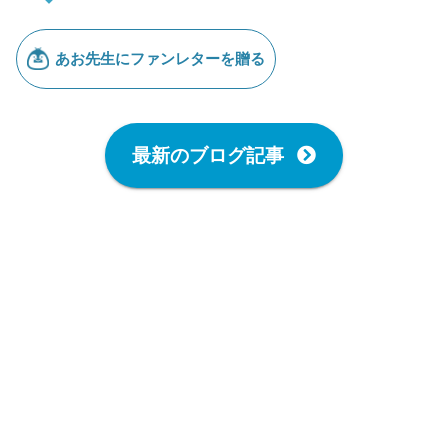
最新のブログ記事