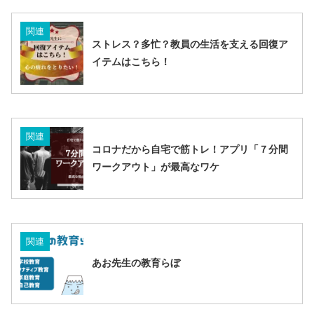
関連
ストレス？多忙？教員の生活を支える回復ア
イテムはこちら！
関連
コロナだから自宅で筋トレ！アプリ「７分間
ワークアウト」が最高なワケ
関連
あお先生の教育らぼ