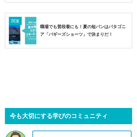
関連
職場でも普段着にも！夏の短パンはパタゴニ
ア「バギーズショーツ」で決まりだ！
今も大切にする学びのコミュニティ