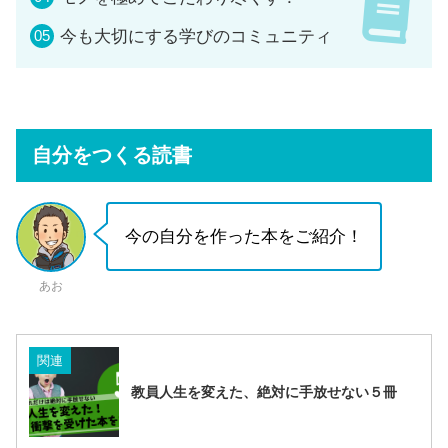
今も大切にする学びのコミュニティ
自分をつくる読書
今の自分を作った本をご紹介！
あお
関連
教員人生を変えた、絶対に手放せない５冊