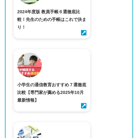
2024年度版 教員手帳６選徹底比
較！先生のための手帳はこれで決ま
り！
小学生の通信教育おすすめ７選徹底
比較【専門家が薦める2025年10月
最新情報】