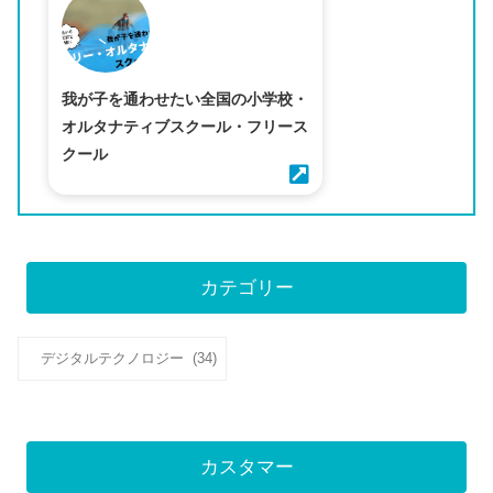
我が子を通わせたい全国の小学校・
オルタナティブスクール・フリース
クール
カテゴリー
カ
テ
ゴ
リ
カスタマー
ー