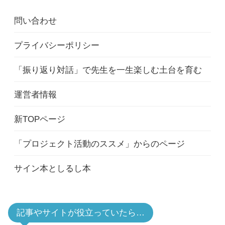
問い合わせ
プライバシーポリシー
「振り返り対話」で先生を一生楽しむ土台を育む
運営者情報
新TOPページ
「プロジェクト活動のススメ」からのページ
サイン本としるし本
記事やサイトが役立っていたら…