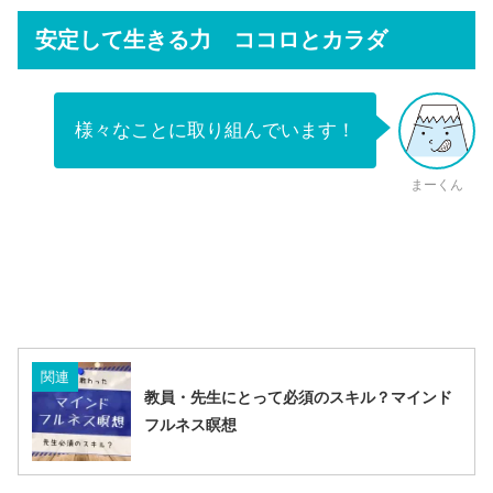
安定して生きる力 ココロとカラダ
様々なことに取り組んでいます！
まーくん
関連
教員・先生にとって必須のスキル？マインド
フルネス瞑想