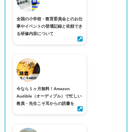
全国の小学校・教育委員会とのお仕
事やイベントの登壇記録と依頼でき
る研修内容について
今なら１ヶ月無料！Amazon
Audible（オーディブル）で忙しい
教員・先生こそ耳からの読書を