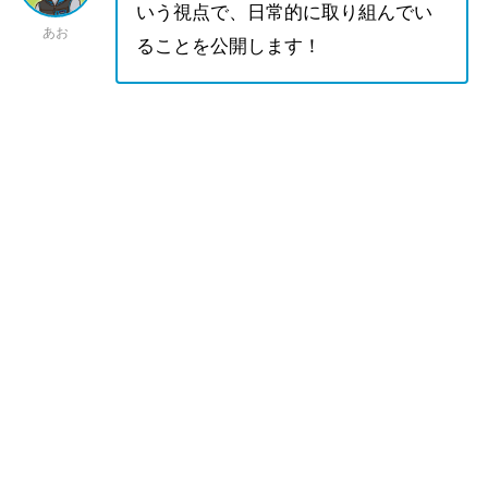
いう視点で、日常的に取り組んでい
あお
ることを公開します！