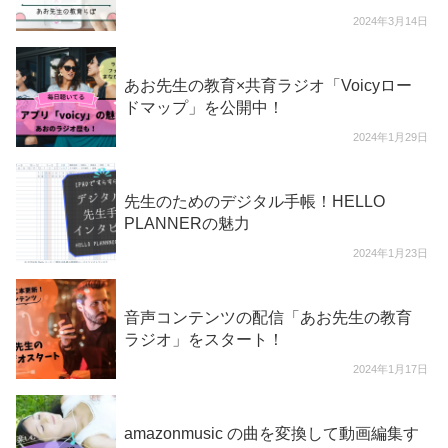
2024年3月14日
あお先生の教育×共育ラジオ「Voicyロー
ドマップ」を公開中！
2024年1月29日
先生のためのデジタル手帳！HELLO
PLANNERの魅力
2024年1月23日
音声コンテンツの配信「あお先生の教育
ラジオ」をスタート！
2024年1月17日
amazonmusic の曲を変換して動画編集す