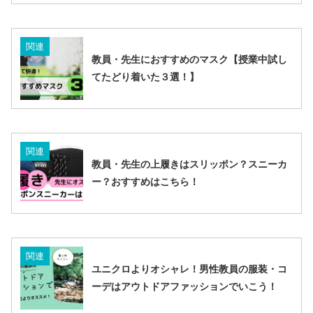
関連
教員・先生におすすめのマスク【授業中試し
てたどり着いた３選！】
関連
教員・先生の上履きはスリッポン？スニーカ
ー？おすすめはこちら！
関連
ユニクロよりオシャレ！男性教員の服装・コ
ーデはアウトドアファッションでいこう！