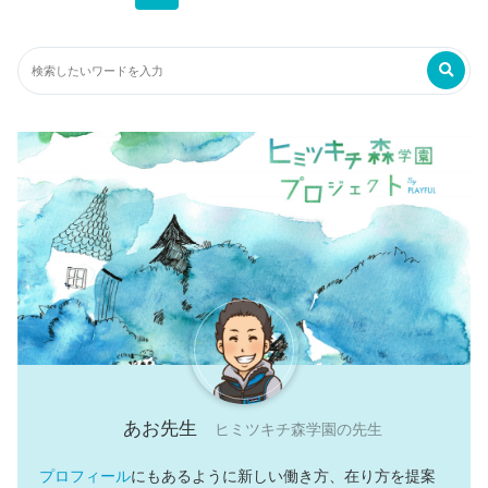
あお先生
ヒミツキチ森学園の先生
プロフィール
にもあるように新しい働き方、在り方を提案