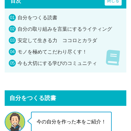
目次
自分をつくる読書
自分の取り組みを言葉にするライティング
安定して生きる力 ココロとカラダ
モノを極めてこだわり尽くす！
今も大切にする学びのコミュニティ
自分をつくる読書
今の自分を作った本をご紹介！