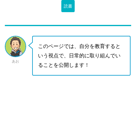
読書
このページでは、自分を教育すると
いう視点で、日常的に取り組んでい
あお
ることを公開します！