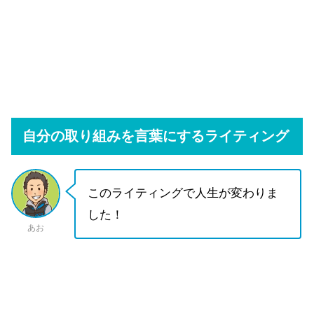
自分の取り組みを言葉にするライティング
このライティングで人生が変わりま
した！
あお