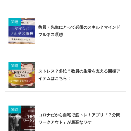
関連
教員・先生にとって必須のスキル？マインド
フルネス瞑想
関連
ストレス？多忙？教員の生活を支える回復ア
イテムはこちら！
関連
コロナだから自宅で筋トレ！アプリ「７分間
ワークアウト」が最高なワケ