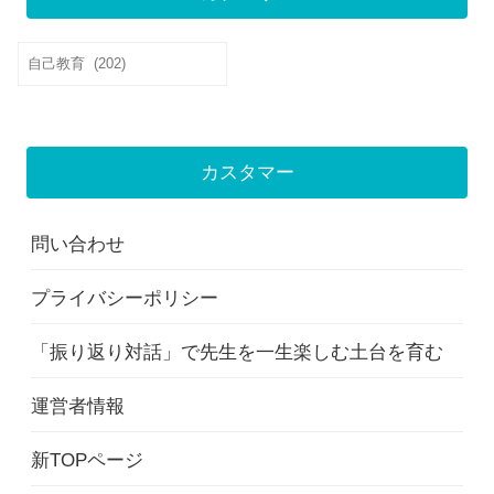
カ
テ
ゴ
リ
カスタマー
ー
問い合わせ
プライバシーポリシー
「振り返り対話」で先生を一生楽しむ土台を育む
運営者情報
新TOPページ