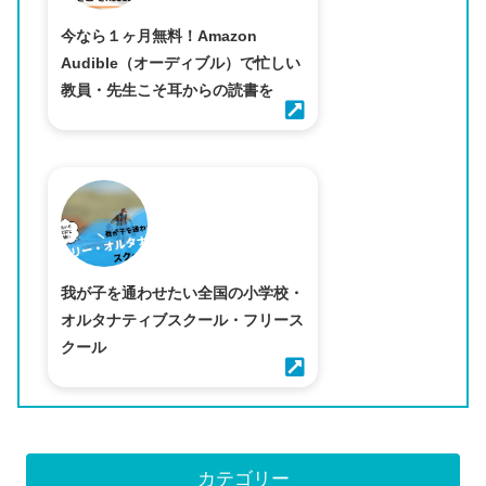
今なら１ヶ月無料！Amazon
Audible（オーディブル）で忙しい
教員・先生こそ耳からの読書を
我が子を通わせたい全国の小学校・
オルタナティブスクール・フリース
クール
カテゴリー