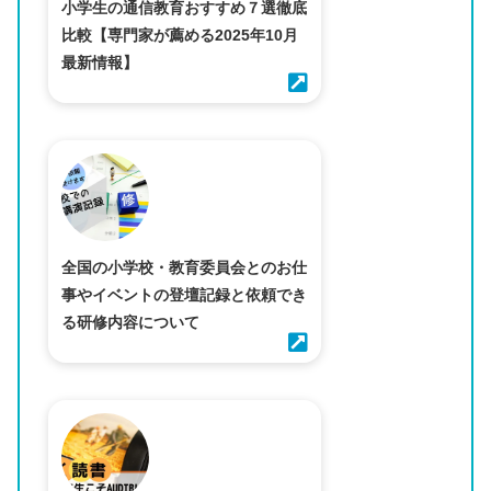
小学生の通信教育おすすめ７選徹底
比較【専門家が薦める2025年10月
最新情報】
全国の小学校・教育委員会とのお仕
事やイベントの登壇記録と依頼でき
る研修内容について