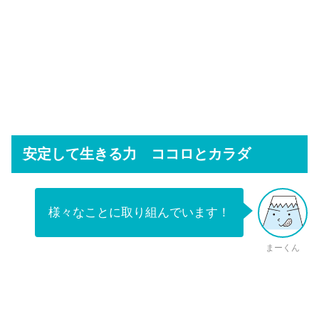
安定して生きる力 ココロとカラダ
様々なことに取り組んでいます！
まーくん