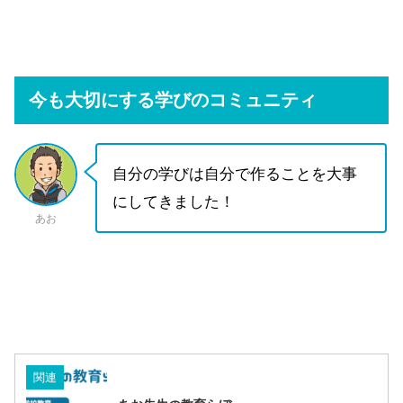
今も大切にする学びのコミュニティ
自分の学びは自分で作ることを大事
にしてきました！
あお
関連