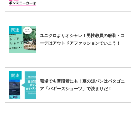
関連
ユニクロよりオシャレ！男性教員の服装・コ
ーデはアウトドアファッションでいこう！
関連
職場でも普段着にも！夏の短パンはパタゴニ
ア「バギーズショーツ」で決まりだ！