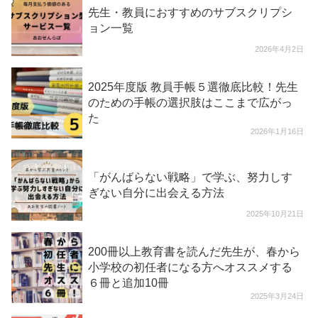
先生・教員におすすめのサブスクリプシ
ョン一覧
2026年4月2日
2025年度版 教員手帳５選徹底比較！先生
のための手帳の選択肢はここまで広がっ
た
2026年1月16日
「がんばらない戦略」で学ぶ、努力しす
ぎない自分に出会える方法
2025年10月21日
200冊以上教育書を読んだ先生が、春から
小学校の初任者になる方へオススメする
６冊と追加10冊
2025年3月24日