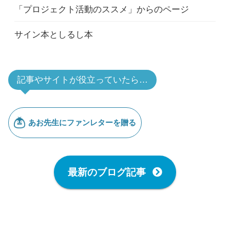
「プロジェクト活動のススメ」からのページ
サイン本としるし本
記事やサイトが役立っていたら…
最新のブログ記事