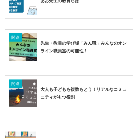
あお先生の教育らぼ
関連
先生・教員の学び場「みん職」みんなのオン
ライン職員室の可能性！
関連
大人も子どもも複数もとう！リアルなコミュ
ニティがもつ役割