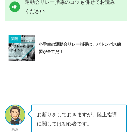
運動会リレー指導のコツも併せてお読み
ください
関連
小学生の運動会リレー指導は、バトンパス練
習が全てだ！
お断りをしておきますが、陸上指導
に関しては初心者です。
あお