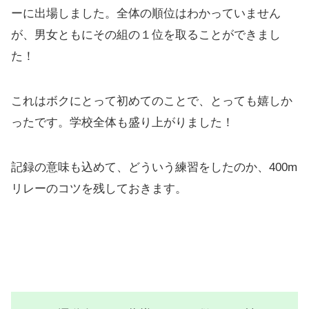
ーに出場しました。全体の順位はわかっていません
が、
男女ともにその組の１位を取ることができまし
た！
これはボクにとって初めてのことで、とっても嬉しか
ったです。学校全体も盛り上がりました！
記録の意味も込めて、どういう練習をしたのか、400m
リレーのコツを残しておきます。