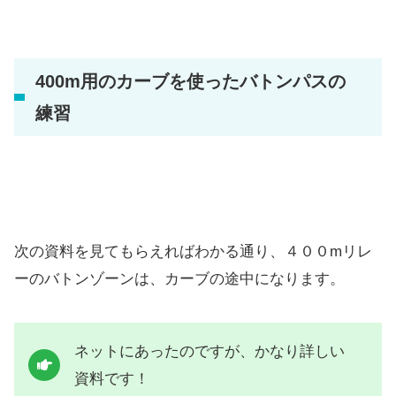
400m用のカーブを使ったバトンパスの
練習
次の資料を見てもらえればわかる通り、４００mリレ
ーのバトンゾーンは、カーブの途中になります。
ネットにあったのですが、かなり詳しい
資料です！