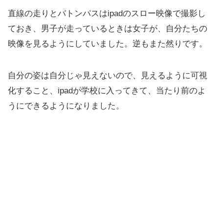
直線の走りとバトンパスはipadのスロー映像で撮影し
ておき、男子が走っているときは女子が、自分たちの
映像を見るようにしていました。逆もまた然りです。
自分の姿は自分じゃ見えないので、見えるように可視
化すること、ipadが学校に入ってきて、当たり前のよ
うにできるようになりました。