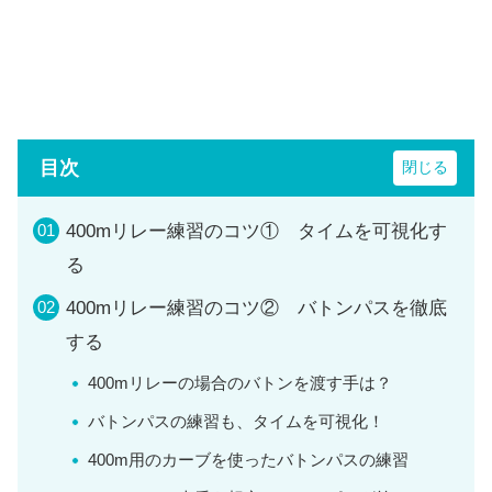
目次
400mリレー練習のコツ① タイムを可視化す
る
400mリレー練習のコツ② バトンパスを徹底
する
400mリレーの場合のバトンを渡す手は？
バトンパスの練習も、タイムを可視化！
400m用のカーブを使ったバトンパスの練習