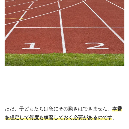
ただ、子どもたちは急にその動きはできません。
本番
を想定して何度も練習しておく必要があるのです
。