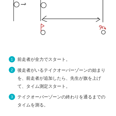
前走者が全力でスタート。
後走者がいるテイクオーバーゾーンの始まり
を、前走者が追加したら、先生が旗を上げ
て、タイム測定スタート。
テイクオーバーゾーンの終わりを通るまでの
タイムを測る。