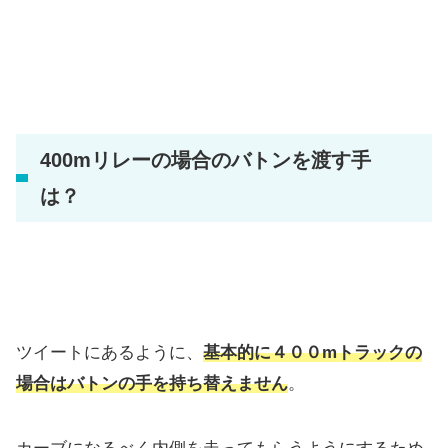
400mリレーの場合のバトンを渡す手
は？
ツイートにあるように、
基本的に４００mトラックの
場合はバトンの手を持ち替えません
。