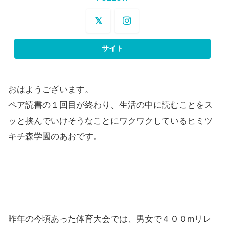
おはようございます。
ペア読書の１回目が終わり、生活の中に読むことをス
ッと挟んでいけそうなことにワクワクしているヒミツ
キチ森学園のあおです。
昨年の今頃あった体育大会では、男女で４００mリレ