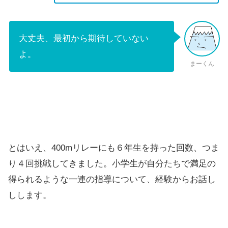
大丈夫、最初から期待していない
よ。
まーくん
とはいえ、400mリレーにも６年生を持った回数、つま
り４回挑戦してきました。小学生が自分たちで満足の
得られるような一連の指導について、経験からお話し
しします。