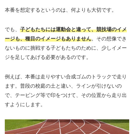
本番を想定するというのは、何よりも大切です。
でも、
子どもたちには運動会と違って、競技場のイメ
ージも、種目のイメージもありません
。その想像でき
ないものに挑戦する子どもたちのために、少し
イメー
ジを足してあげる
必要があるのです。
例えば、本番は走りやすい合成ゴムのトラックで走り
ます。普段の校庭の土と違い、ラインが引けないの
で、テーピング等で印をつけて、その位置から走り出
すようにします。