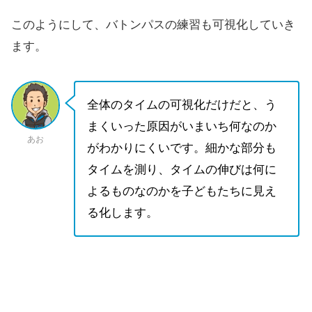
このようにして、バトンパスの練習も可視化していき
ます。
全体のタイムの可視化だけだと、う
まくいった原因がいまいち何なのか
あお
がわかりにくいです。細かな部分も
タイムを測り、タイムの伸びは何に
よるものなのかを子どもたちに見え
る化します。