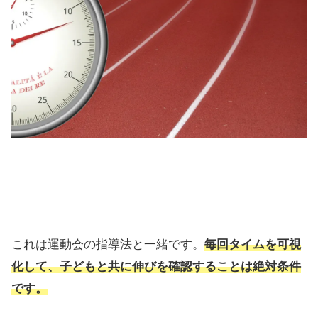
これは運動会の指導法と一緒です。
毎回タイムを可視
化して、子どもと共に伸びを確認すること
は絶対条件
です。