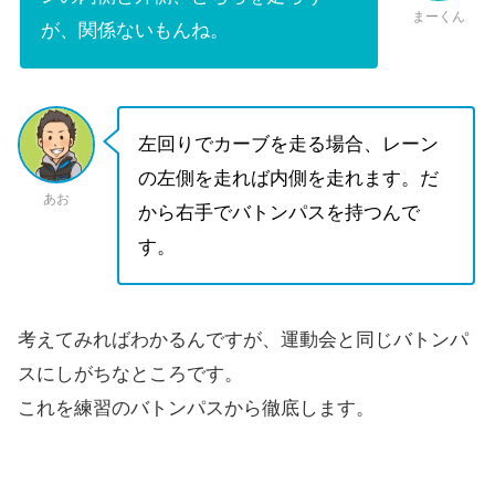
まーくん
が、関係ないもんね。
左回りでカーブを走る場合、レーン
の左側を走れば内側を走れます。だ
あお
から右手でバトンパスを持つんで
す。
考えてみればわかるんですが、運動会と同じバトンパ
スにしがちなところです。
これを練習のバトンパスから徹底します。