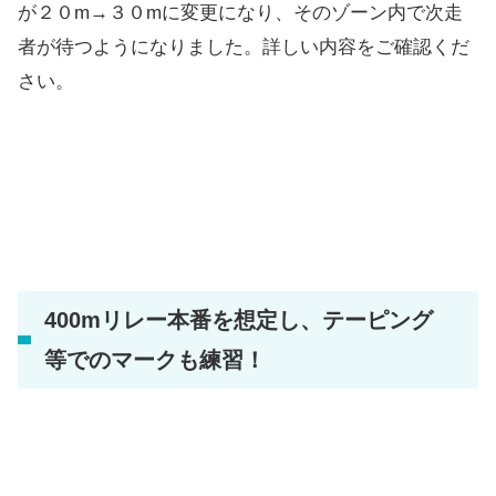
が２０m→３０mに変更になり、そのゾーン内で次走
者が待つようになりました。詳しい内容をご確認くだ
さい。
400mリレー本番を想定し、テーピング
等でのマークも練習！