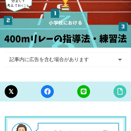
記事内に広告を含む場合があります