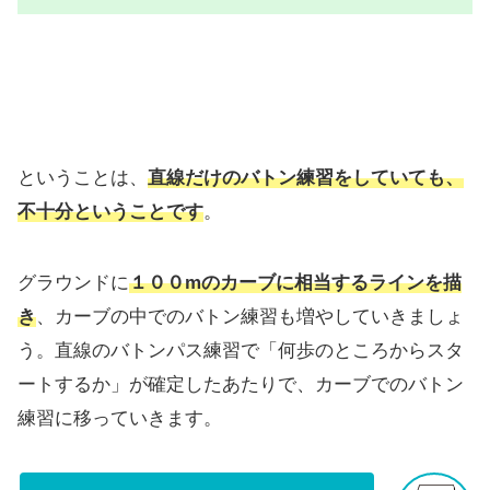
ということは、
直線だけのバトン練習をしていても、
不十分
ということです
。
グラウンドに
１００mのカーブに相当するラインを描
き
、カーブの中でのバトン練習も増やしていきましょ
う。直線のバトンパス練習で「何歩のところからスタ
ートするか」が確定したあたりで、カーブでのバトン
練習に移っていきます。