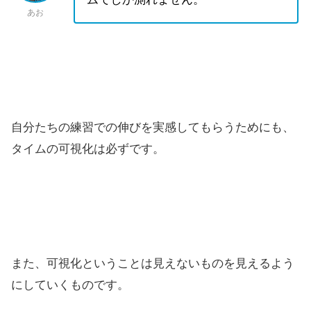
あお
自分たちの練習での伸びを実感してもらうためにも、
タイムの可視化は必ずです。
また、可視化ということは見えないものを見えるよう
にしていくものです。