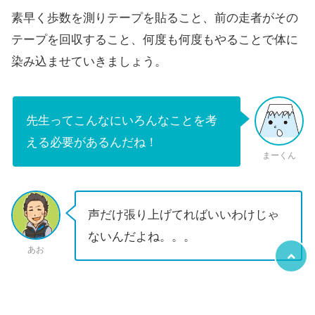
素早く歩数を測りテープを貼ること、前の走者がその
テープを回収すること、何度も何度もやることで体に
染み込ませていきましょう。
先生ってこんなにいろんなことを考
える必要があるんだね！
まーくん
声だけ張り上げてればいいわけじゃ
ないんだよね。。。
あお