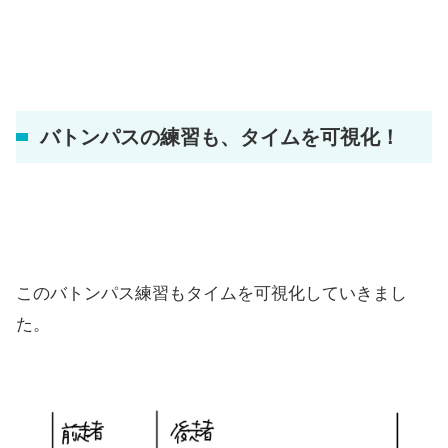
バトンパスの練習も、タイムを可視化！
このバトンパス練習もタイムを可視化していきまし
た。