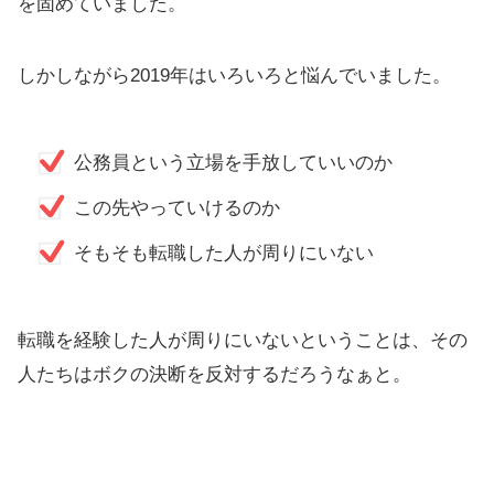
を固めていました。
しかしながら2019年はいろいろと悩んでいました。
公務員という立場を手放していいのか
この先やっていけるのか
そもそも転職した人が周りにいない
転職を経験した人が周りにいないということは、その
人たちはボクの決断を反対するだろうなぁと。