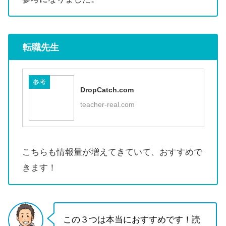
転職先生
参考
DropCatch.com
teacher-real.com
こちらも情報量が増えてきていて、おすすめで
きます！
この３つは本当におすすめです！読