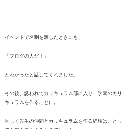
イベントで名刺を渡したときにも、
「ブログの人だ！」
とわかったと話してくれました。
その後、誘われてカリキュラム部に入り、学園のカリ
キュラムを作ることに。
同じく先生の仲間とカリキュラムを作る経験は、とっ