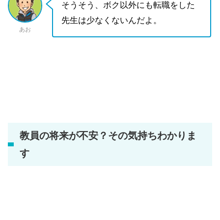
そうそう、ボク以外にも転職をした
先生は少なくないんだよ。
あお
教員の将来が不安？その気持ちわかりま
す