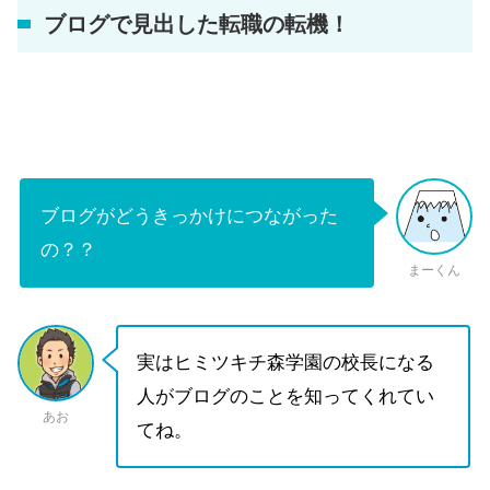
ブログで見出した転職の転機！
ブログがどうきっかけにつながった
の？？
まーくん
実はヒミツキチ森学園の校長になる
人がブログのことを知ってくれてい
あお
てね。