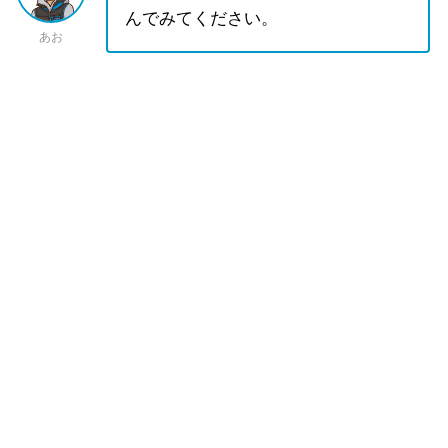
んでみてください。
あお