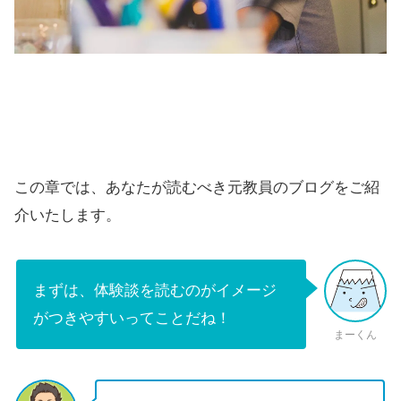
この章では、あなたが読むべき元教員のブログをご紹
介いたします。
まずは、体験談を読むのがイメージ
がつきやすいってことだね！
まーくん