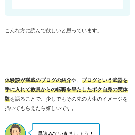
こんな方に読んで欲しいと思っています。
体験談が満載のブログの紹介
や、
ブログという武器を
手に入れて教員からの転職を果たしたボク自身の実体
験
を語ることで、少しでもその先の人生のイメージを
描いてもらえたら嬉しいです。
早速みていきましょう！