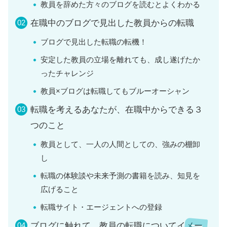
教員を辞めた方々のブログを読むとよくわかる
在職中のブログで見出した教員からの転職
ブログで見出した転職の転機！
安定した教員の立場を離れても、成し遂げたか
ったチャレンジ
教員×ブログは転職してもブルーオーシャン
転職を考えるあなたが、在職中からできる３
つのこと
教員として、一人の人間としての、強みの棚卸
し
転職の体験談や未来予測の書籍を読み、知見を
広げること
転職サイト・エージェントへの登録
ブログに触れて、教員の転職についてイメー