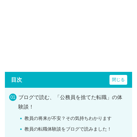
目次
ブログで読む、「公務員を捨てた転職」の体
験談！
教員の将来が不安？その気持ちわかります
教員の転職体験談をブログで読みました！