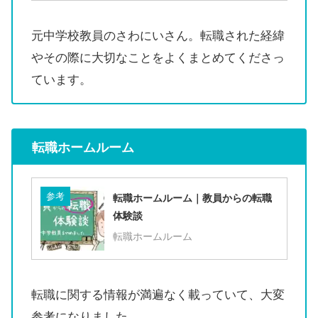
元中学校教員のさわにいさん。転職された経緯
やその際に大切なことをよくまとめてくださっ
ています。
転職ホームルーム
参考
転職ホームルーム｜教員からの転職
体験談
転職ホームルーム
転職に関する情報が満遍なく載っていて、大変
参考になりました。