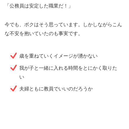
「公務員は安定した職業だ！」
今でも、ボクはそう思っています。しかしながらこん
な不安を抱いていたのも事実です。
歳を重ねていくイメージが湧かない
我が子と一緒に入れる時間をとにかく取りた
い
夫婦ともに教員でいいのだろうか