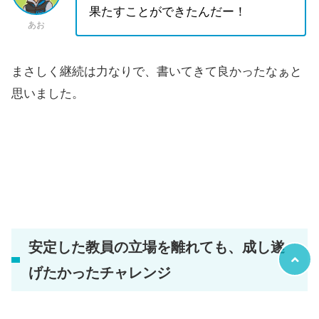
果たすことができたんだー！
あお
まさしく継続は力なりで、書いてきて良かったなぁと
思いました。
安定した教員の立場を離れても、成し遂
げたかったチャレンジ