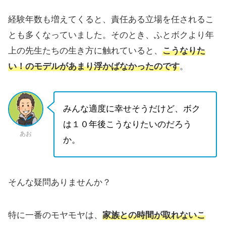
経験年数も増えてくると、責任ある立場を任されるこ
とも多くなっていました。そのとき、ふとボクより年
上の先生たちの生き方に触れていると、
こうなりた
い！のモデルがあまり浮かばなかったのです
。
みんな適度に幸せそうだけど、ボク
は１０年後こうなりたいのだろう
あお
か。
そんな疑問ありませんか？
特に一番のモヤモヤは、
家族との時間が取れないこ