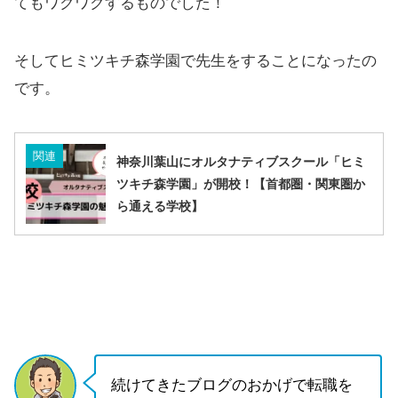
てもワクワクするものでした！
そしてヒミツキチ森学園で先生をすることになったの
です。
関連
神奈川葉山にオルタナティブスクール「ヒミ
ツキチ森学園」が開校！【首都圏・関東圏か
ら通える学校】
続けてきたブログのおかげで転職を