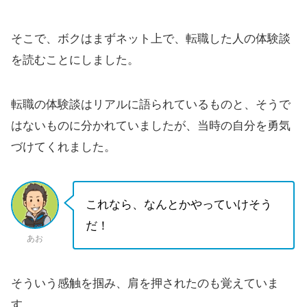
そこで、ボクはまずネット上で、転職した人の体験談
を読むことにしました。
転職の体験談はリアルに語られているものと、そうで
はないものに分かれていましたが、当時の自分を勇気
づけてくれました。
これなら、なんとかやっていけそう
だ！
あお
そういう感触を掴み、肩を押されたのも覚えていま
す。