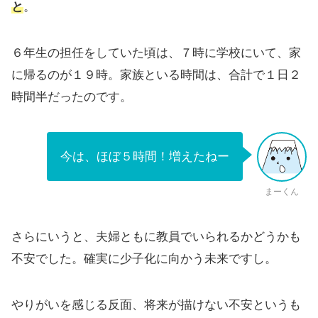
と
。
６年生の担任をしていた頃は、７時に学校にいて、家
に帰るのが１９時。家族といる時間は、合計で１日２
時間半だったのです。
今は、ほぼ５時間！増えたねー
まーくん
さらにいうと、夫婦ともに教員でいられるかどうかも
不安でした。確実に少子化に向かう未来ですし。
やりがいを感じる反面、将来が描けない不安というも