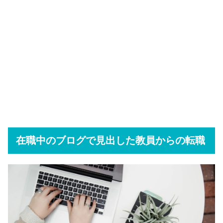
在職中のブログで見出した教員からの転職