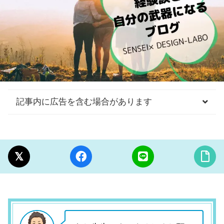
記事内に広告を含む場合があります