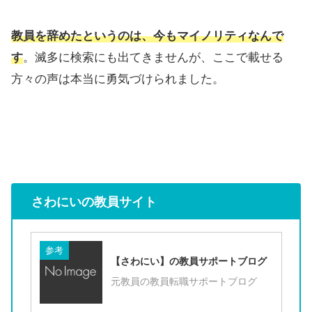
教員を辞めたというのは、今もマイノリティなんで
す
。滅多に検索にも出てきませんが、ここで載せる
方々の声は本当に勇気づけられました。
さわにいの教員サイト
参考
【さわにい】の教員サポートブログ
元教員の教員転職サポートブログ