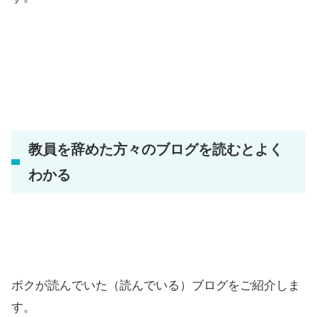
教員を辞めた方々のブログを読むとよく
わかる
ボクが読んでいた（読んでいる）ブログをご紹介しま
す。