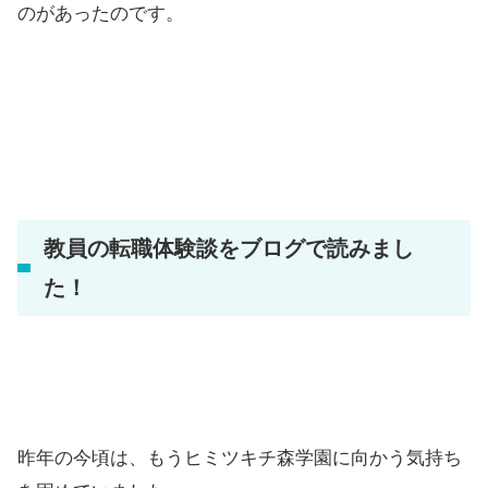
のがあったのです。
教員の転職体験談をブログで読みまし
た！
昨年の今頃は、もうヒミツキチ森学園に向かう気持ち