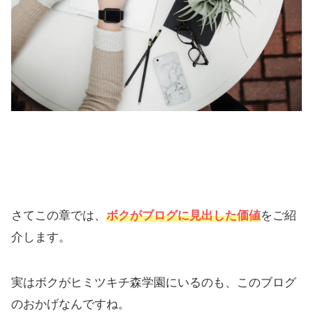
さてこの章では、
ボクがブログに見出した価値
をご紹
介します。
実はボクがヒミツキチ森学園にいるのも、このブログ
のおかげなんですね。