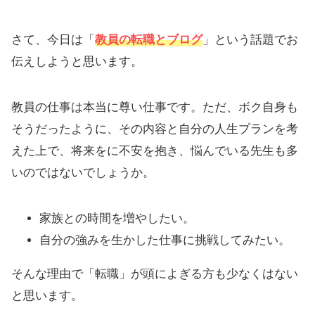
さて、今日は「
教員の転職とブログ
」という話題でお
伝えしようと思います。
教員の仕事は本当に尊い仕事です。ただ、ボク自身も
そうだったように、その内容と自分の人生プランを考
えた上で、将来をに不安を抱き、悩んでいる先生も多
いのではないでしょうか。
家族との時間を増やしたい。
自分の強みを生かした仕事に挑戦してみたい。
そんな理由で「転職」が頭によぎる方も少なくはない
と思います。