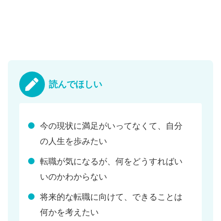
読んでほしい
今の現状に満足がいってなくて、自分
の人生を歩みたい
転職が気になるが、何をどうすればい
いのかわからない
将来的な転職に向けて、できることは
何かを考えたい