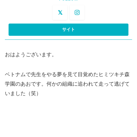
おはようございます。
ベトナムで先生をやる夢を見て目覚めたヒミツキチ森
学園のあおです。何かの組織に追われて走って逃げて
いました（笑）