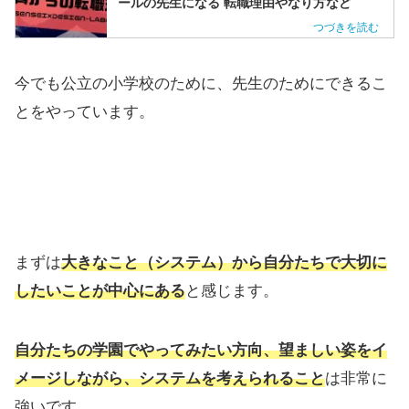
ールの先生になる 転職理由やなり方など
今でも公立の小学校のために、先生のためにできるこ
とをやっています。
まずは
大きなこと（システム）から自分たちで大切に
したいことが中心にある
と感じます。
自分たちの学園でやってみたい方向、望ましい姿をイ
メージしながら、システムを考えられること
は非常に
強いです。