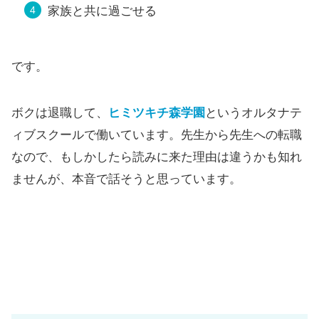
家族と共に過ごせる
です。
ボクは退職して、
ヒミツキチ森学園
というオルタナテ
ィブスクールで働いています。先生から先生への転職
なので、もしかしたら読みに来た理由は違うかも知れ
ませんが、本音で話そうと思っています。