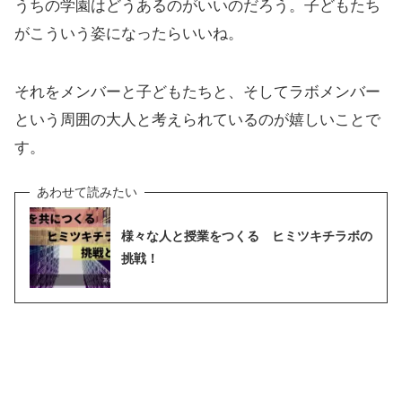
うちの学園はどうあるのがいいのだろう。子どもたち
がこういう姿になったらいいね。
それをメンバーと子どもたちと、そしてラボメンバー
という周囲の大人と考えられているのが嬉しいことで
す。
様々な人と授業をつくる ヒミツキチラボの
挑戦！