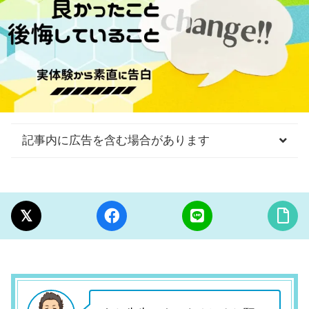
記事内に広告を含む場合があります