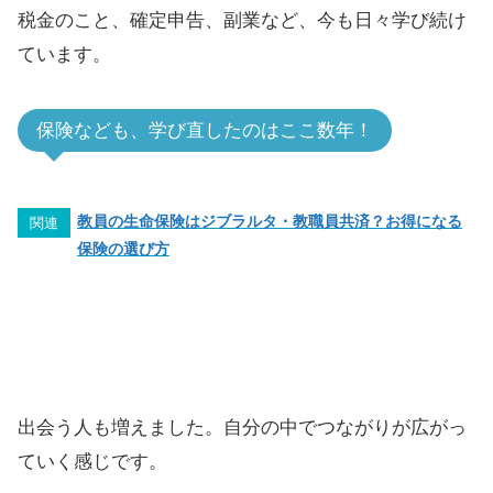
税金のこと、確定申告、副業など、今も日々学び続け
ています。
保険なども、学び直したのはここ数年！
教員の生命保険はジブラルタ・教職員共済？お得になる
関連
保険の選び方
出会う人も増えました。自分の中でつながりが広がっ
ていく感じです。