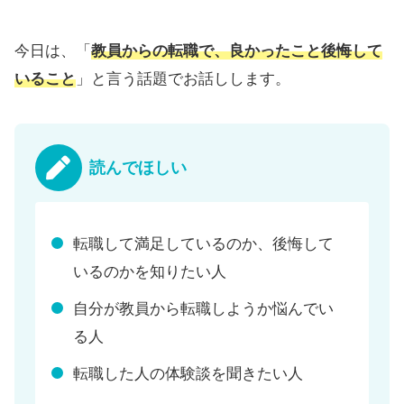
今日は、「
教員からの転職で、良かったこと後悔して
いること
」と言う話題でお話しします。
読んでほしい
転職して満足しているのか、後悔して
いるのかを知りたい人
自分が教員から転職しようか悩んでい
る人
転職した人の体験談を聞きたい人