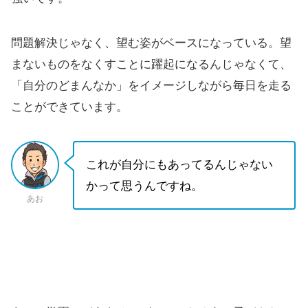
問題解決じゃなく、望む姿がベースになっている。望
まないものをなくすことに躍起になるんじゃなくて、
「自分のどまんなか」をイメージしながら毎日を走る
ことができています。
これが自分にもあってるんじゃない
かって思うんですね。
あお