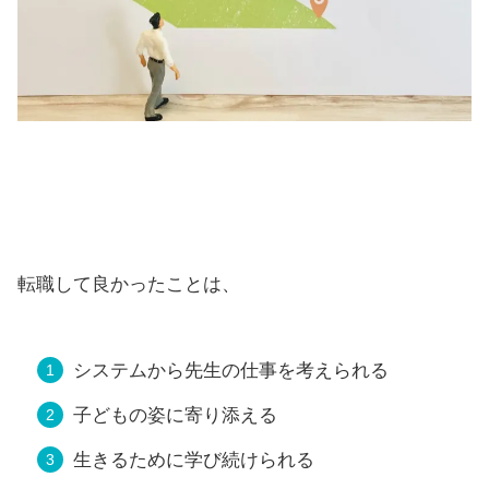
転職して良かったことは、
システムから先生の仕事を考えられる
子どもの姿に寄り添える
生きるために学び続けられる