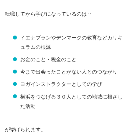
転職してから学びになっているのは‥
イエナプランやデンマークの教育などカリキ
ュラムの根源
お金のこと・税金のこと
今まで出会ったことがない人とのつながり
ヨガインストラクターとしての学び
横浜をつなげる３０人としての地域に根ざし
た活動
が挙げられます。