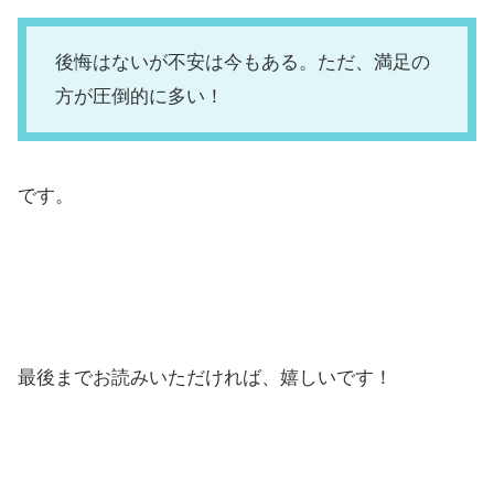
後悔はないが不安は今もある。ただ、満足の
方が圧倒的に多い！
です。
最後までお読みいただければ、嬉しいです！