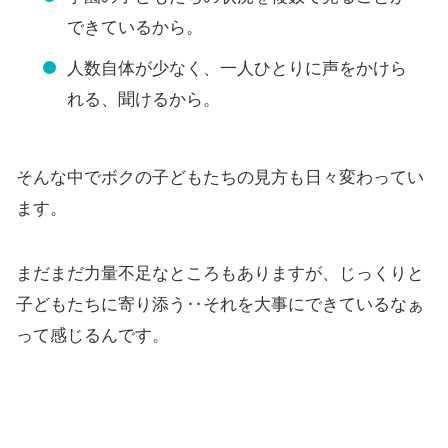
できているから。
人数自体が少なく、一人ひとりに声をかけら
れる、聞けるから。
そんな中でボクの子どもたちの見方も日々変わってい
ます。
まだまだ力量不足なところもありますが、じっくりと
子どもたちに寄り添う‥それを大事にできているなぁ
って感じるんです。