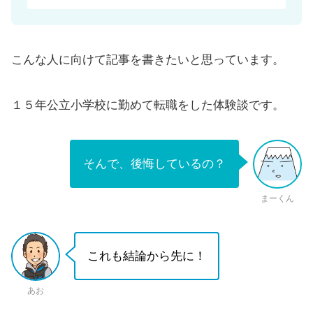
こんな人に向けて記事を書きたいと思っています。
１５年公立小学校に勤めて転職をした体験談です。
そんで、後悔しているの？
まーくん
これも結論から先に！
あお