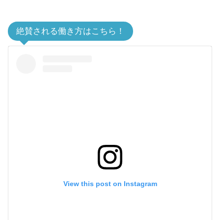
絶賛される働き方はこちら！
View this post on Instagram