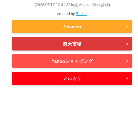
(2026/06/17 12:41:38時点 Amazon調べ-
詳細)
created by
Rinker
Amazon
楽天市場
Yahooショッピング
メルカリ