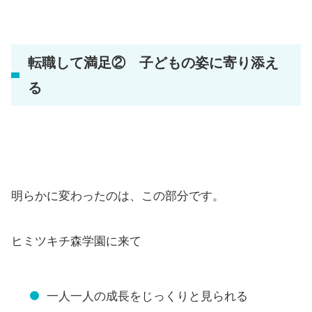
転職して満足② 子どもの姿に寄り添え
る
明らかに変わったのは、この部分です。
ヒミツキチ森学園に来て
一人一人の成長をじっくりと見られる