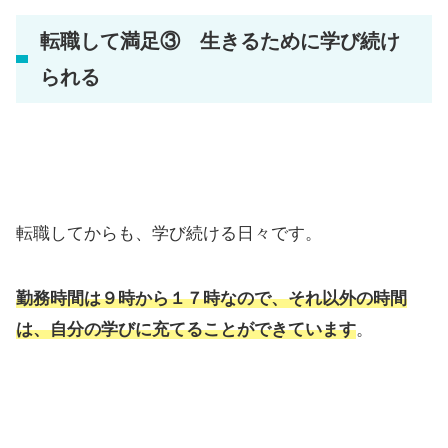
転職して満足③ 生きるために学び続け
られる
転職してからも、学び続ける日々です。
勤務時間は９時から１７時なので、それ以外の時間
は、自分の学びに充てることができています
。