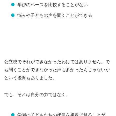
学びのペースを比較することがない
悩みや子どもの声を聞くことができる
公立校でそれができなかったわけではありません。で
も聞くことができなかった声も多かったんじゃないか
という後悔もありました。
でも、それは自分の力ではなく、
学園の子どもたちの状況を複数で見ることが