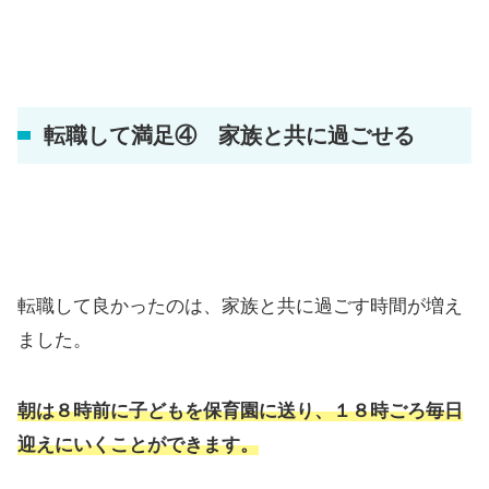
転職して満足④ 家族と共に過ごせる
転職して良かったのは、家族と共に過ごす時間が増え
ました。
朝は８時前に子どもを保育園に送り、１８時ごろ毎日
迎えにいくことができます。