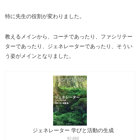
特に先生の役割が変わりました。
教えるメインから、コーチであったり、ファシリテー
ターであったり、ジェネレーターであったり、そうい
う姿がメインとなりました。
ジェネレーター 学びと活動の生成
¥2,860