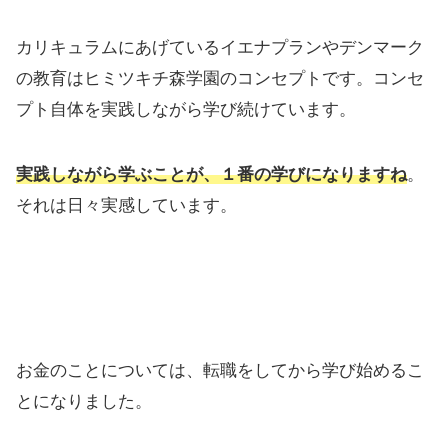
カリキュラムにあげているイエナプランやデンマーク
の教育はヒミツキチ森学園のコンセプトです。コンセ
プト自体を実践しながら学び続けています。
実践しながら学ぶことが、１番の学びになりますね
。
それは日々実感しています。
お金のことについては、転職をしてから学び始めるこ
とになりました。