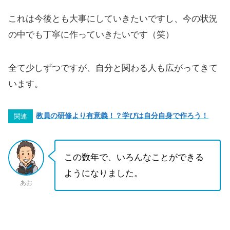
これは今後とも大事にしていきたいですし、今の状況
の中でも丁寧に作っていきたいです（笑）
全て少しずつですが、自分と関わる人も広がってきて
います。
教員の研修より有意義！？学びは自分自身で作ろう！
関連
この数年で、いろんなことができる
ようになりました。
あお