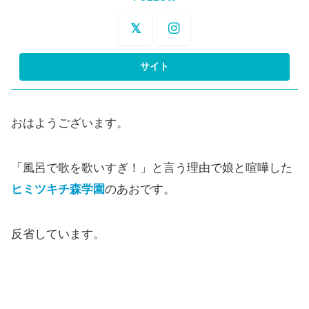
おはようございます。
「風呂で歌を歌いすぎ！」と言う理由で娘と喧嘩した
ヒミツキチ森学園
のあおです。
反省しています。