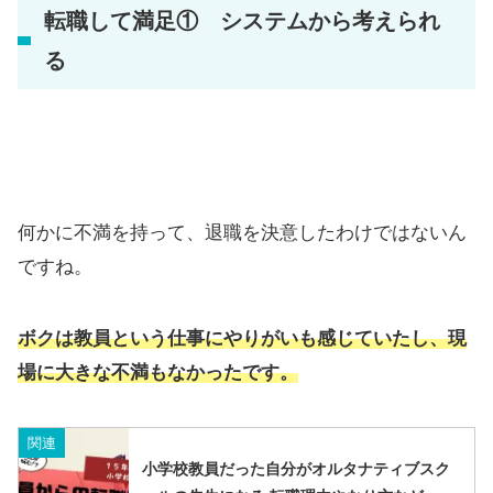
転職して満足① システムから考えられ
る
何かに不満を持って、退職を決意したわけではないん
ですね。
ボクは教員という仕事にやりがいも感じていたし、現
場に大きな不満もなかったです。
関連
小学校教員だった自分がオルタナティブスク