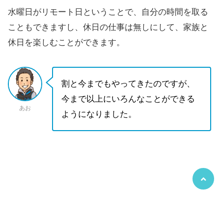
水曜日がリモート日ということで、自分の時間を取る
こともできますし、休日の仕事は無しにして、家族と
休日を楽しむことができます。
割と今までもやってきたのですが、
今まで以上にいろんなことができる
あお
ようになりました。