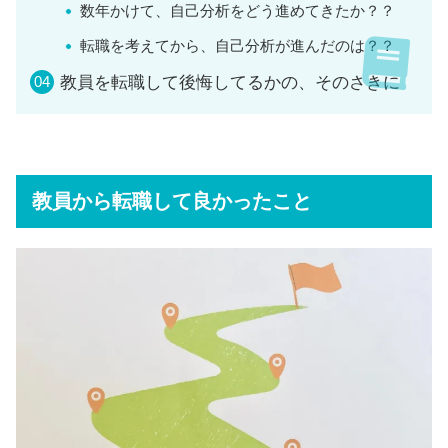
数年かけて、自己分析をどう進めてきたか？？
転職を考えてから、自己分析が進んだのは？？
教員を転職して後悔してるかの、そのさきに
教員から転職して良かったこと