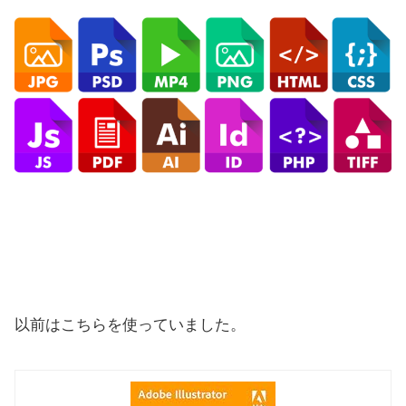
以前はこちらを使っていました。