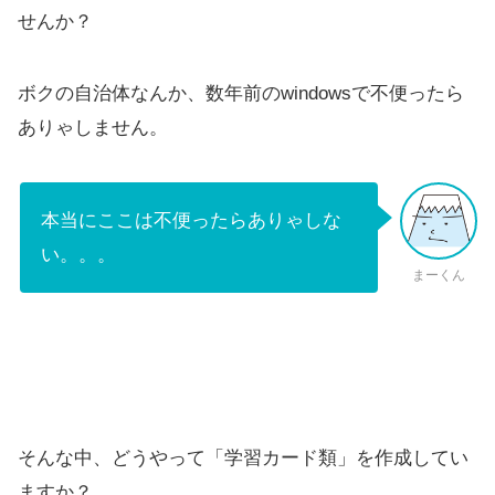
せんか？
ボクの自治体なんか、数年前のwindowsで不便ったら
ありゃしません。
本当にここは不便ったらありゃしな
い。。。
まーくん
そんな中、どうやって「学習カード類」を作成してい
ますか？