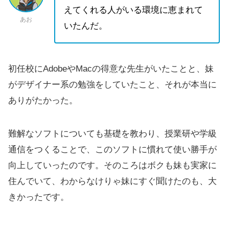
えてくれる人がいる環境に恵まれて
あお
いたんだ。
初任校にAdobeやMacの得意な先生がいたことと、妹
がデザイナー系の勉強をしていたこと、それが本当に
ありがたかった。
難解なソフトについても基礎を教わり、授業研や学級
通信をつくることで、このソフトに慣れて使い勝手が
向上していったのです。そのころはボクも妹も実家に
住んでいて、わからなけりゃ妹にすぐ聞けたのも、大
きかったです。