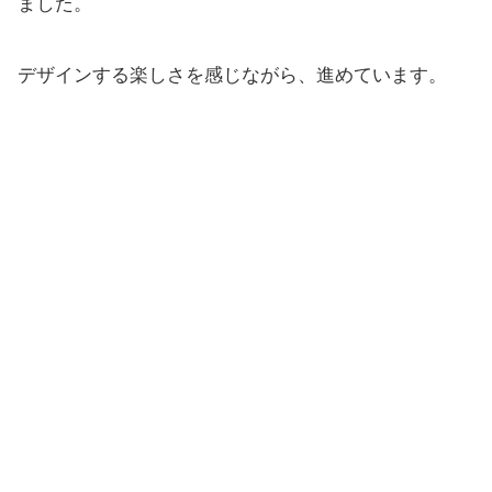
ました。
デザインする楽しさを感じながら、進めています。