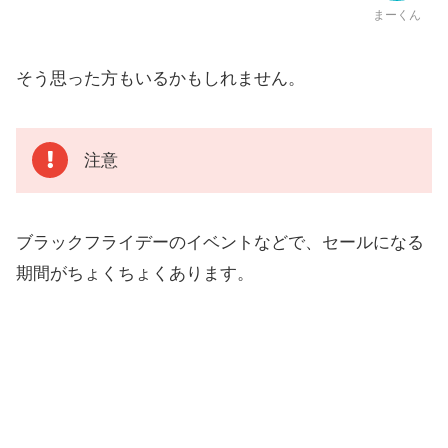
まーくん
そう思った方もいるかもしれません。
注意
ブラックフライデーのイベントなどで、セールになる
期間がちょくちょくあります。