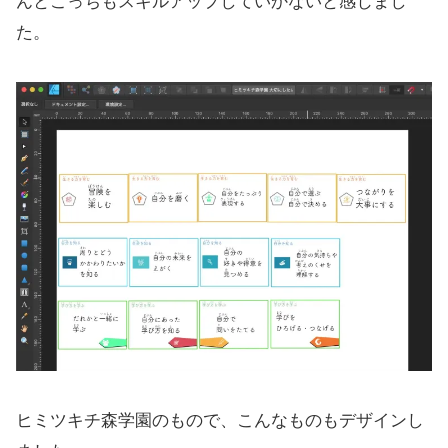
んとこっちもスキルアップしていかないと感じまし
た。
ヒミツキチ森学園のもので、こんなものもデザインし