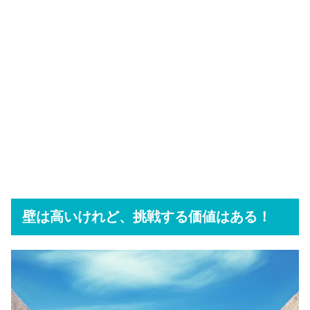
壁は高いけれど、挑戦する価値はある！