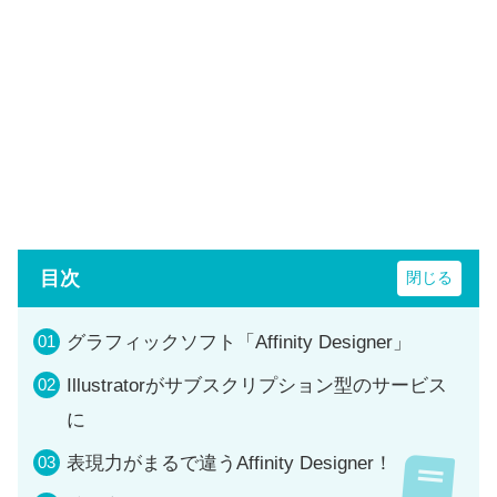
目次
グラフィックソフト「Affinity Designer」
Illustratorがサブスクリプション型のサービス
に
表現力がまるで違うAffinity Designer！