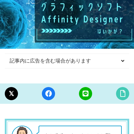
記事内に広告を含む場合があります