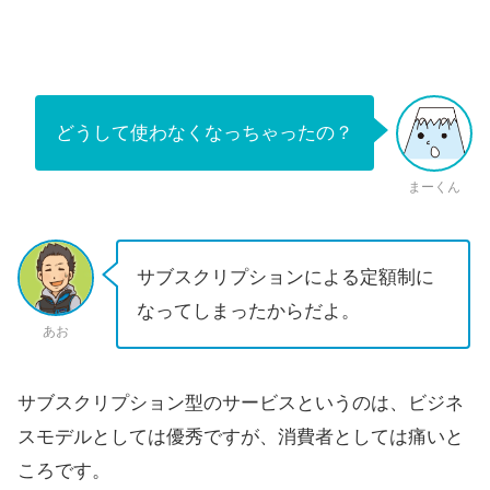
どうして使わなくなっちゃったの？
まーくん
サブスクリプションによる定額制に
なってしまったからだよ。
あお
サブスクリプション型のサービスというのは、ビジネ
スモデルとしては優秀ですが、消費者としては痛いと
ころです。