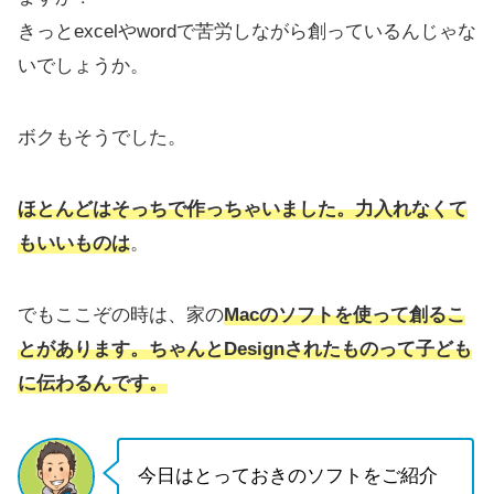
きっとexcelやwordで苦労しながら創っているんじゃな
いでしょうか。
ボクもそうでした。
ほとんどはそっちで作っちゃいました。力入れなくて
もいいものは
。
でもここぞの時は、家の
Macのソフトを使って創るこ
とがあります。ちゃんとDesignされたものって子ども
に伝わるんです。
今日はとっておきのソフトをご紹介