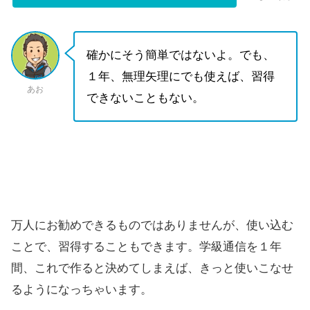
確かにそう簡単ではないよ。でも、
１年、無理矢理にでも使えば、習得
あお
できないこともない。
万人にお勧めできるものではありませんが、使い込む
ことで、習得することもできます。学級通信を１年
間、これで作ると決めてしまえば、きっと使いこなせ
るようになっちゃいます。