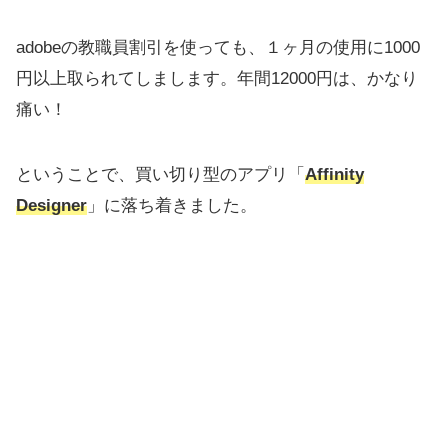
adobeの教職員割引を使っても、１ヶ月の使用に1000
円以上取られてしまします。
年間12000円は、かなり
痛い！
ということで、買い切り型のアプリ「
Affinity
Designer
」に落ち着きました。