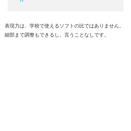
表現力は、学校で使えるソフトの比ではありません。
細部まで調整もできるし、言うことなしです。