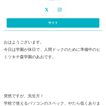
おはようございます。
今日は学園が休日で、人間ドックのために準備中のヒ
ミツキチ森学園のあおです。
突然ですが、先生方！
学校で使えるパソコンのスペック、やたら低くありま