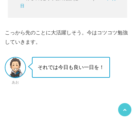
日
こっから先のことに大活躍しそう。今はコツコツ勉強
していきます。
それでは今日も良い一日を！
あお