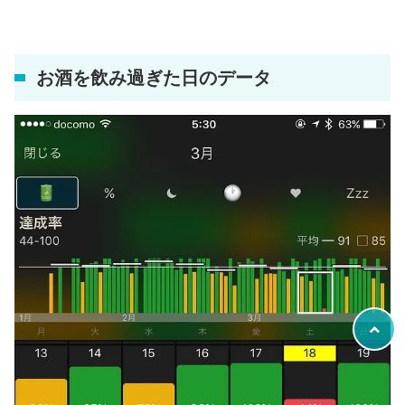
お酒を飲み過ぎた日のデータ