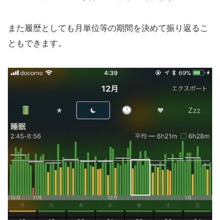
また履歴としても月単位等の期間を決めて振り返るこ
ともできます。