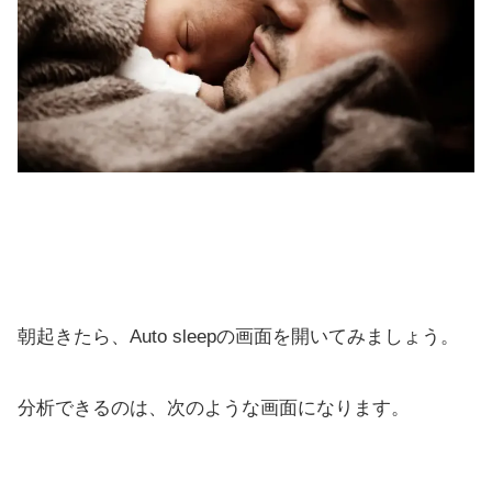
朝起きたら、Auto sleepの画面を開いてみましょう。
分析できるのは、次のような画面になります。