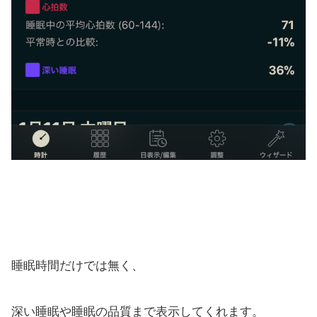
睡眠時間だけでは無く、
深い睡眠や睡眠の品質
まで表示してくれます。