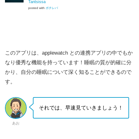
Tantsissa
posted with
ポチレバ
このアプリは、applewatch との連携アプリの中でもか
なり優秀な機能を持っています！睡眠の質が的確に分
かり、自分の睡眠について深く知ることができるので
す。
それでは、早速見ていきましょう！
あお