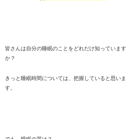
皆さんは自分の睡眠のことをどれだけ知っています
か？
きっと睡眠時間については、把握していると思いま
す。