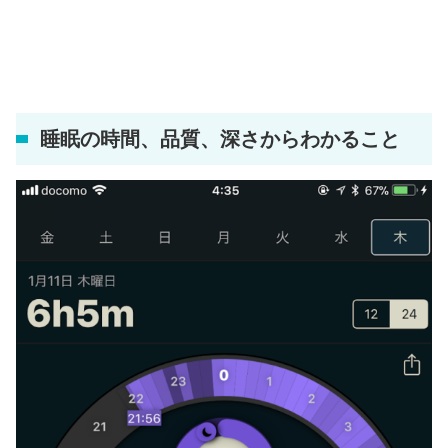
睡眠の時間、品質、深さからわかること