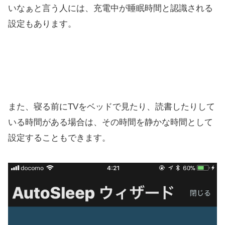
いなぁと言う人には、充電中が睡眠時間と認識される
設定もあります。
また、寝る前にTVをベッドで見たり、読書したりして
いる時間がある場合は、その時間を静かな時間として
設定することもできます。