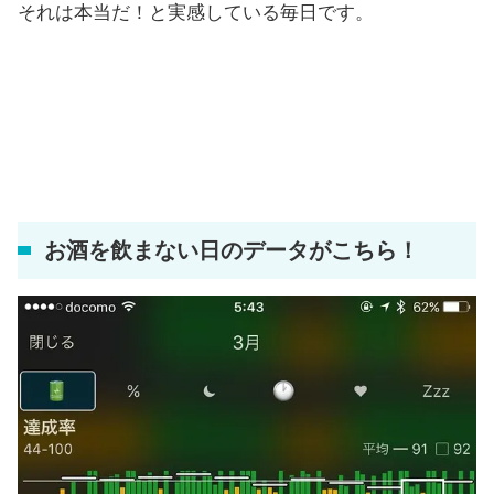
それは本当だ！と実感している毎日です。
お酒を飲まない日のデータがこちら！