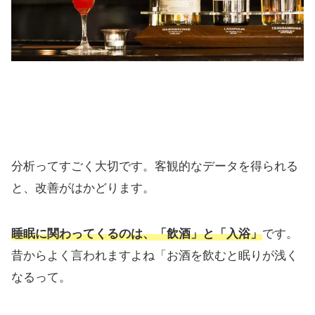
分析ってすごく大切です。
客観的なデータ
を得られる
と、改善がはかどります。
睡眠に関わってくるのは、
「飲酒」と「入浴」
です。
昔からよく言われますよね「お酒を飲むと眠りが浅く
なるって。