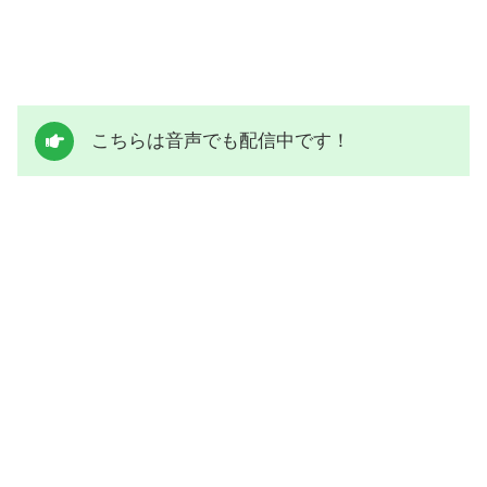
こちらは音声でも配信中です！