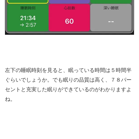
左下の睡眠時刻を見ると、眠っている時間は５時間半
ぐらいでしょうか。でも眠りの品質は高く、７８パー
セントと充実した眠りができているのがわかりますよ
ね。