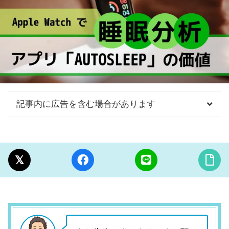
記事内に広告を含む場合があります