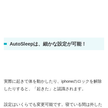
AutoSleepは、細かな設定が可能！
実際に起きて体を動かしたり、iphoneのロックを解除
したりすると、「起きた」と認識されます。
設定はいくらでも変更可能です。寝ている間は外した