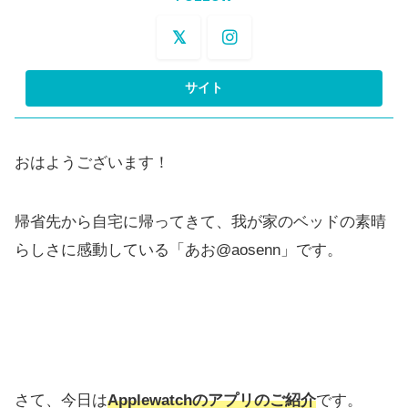
おはようございます！
帰省先から自宅に帰ってきて、我が家のベッドの素晴
らしさに感動している「あお@aosenn」です。
さて、今日は
Applewatchのアプリのご紹介
です。