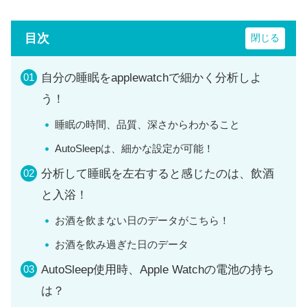
目次
自分の睡眠をapplewatchで細かく分析しよ
う！
睡眠の時間、品質、深さからわかること
AutoSleepは、細かな設定が可能！
分析して睡眠を左右すると感じたのは、飲酒
と入浴！
お酒を飲まない日のデータがこちら！
お酒を飲み過ぎた日のデータ
AutoSleep使用時、Apple Watchの電池の持ち
は？