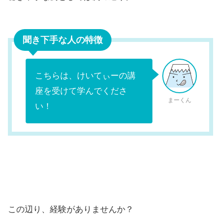
聞き下手な人の特徴
こちらは、けいてぃーの講
座を受けて学んでくださ
まーくん
い！
この辺り、経験がありませんか？