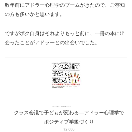
数年前にアドラー心理学のブームがきたので、ご存知
の方も多いかと思います。
ですがボク自身はそれよりもっと前に、一冊の本に出
会ったことがアドラーとの出会いでした。
クラス会議で子どもが変わる―アドラー心理学で
ポジティブ学級づくり
¥2,680