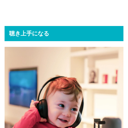
聴き上手になる