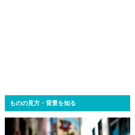
ものの見方・背景を知る