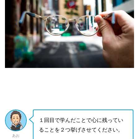
１回目で学んだことで心に残ってい
ることを２つ挙げさせてください。
あお