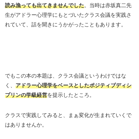
読み漁っても出てきませんでした
。当時は赤坂真二先
生がアドラー心理学にもとづいたクラス会議を実践さ
れていて、話を聞きにうかがったこともあります。
でもこの本の本題は、クラス会議というわけではな
く、
アドラー心理学をベースとしたポジティブディシ
プリンの学級経営
を提示したところ。
クラスで実践してみると、まぁ変化が生まれていくで
はありませんか。