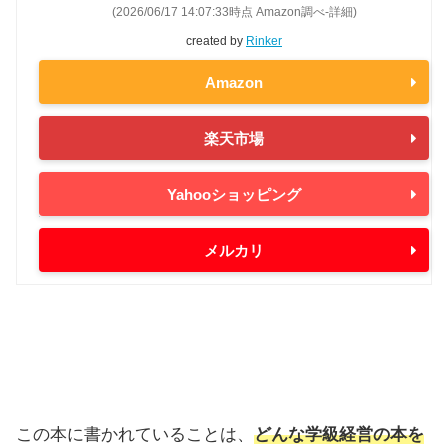
(2026/06/17 14:07:33時点 Amazon調べ-
詳細)
created by
Rinker
Amazon
楽天市場
Yahooショッピング
メルカリ
この本に書かれていることは、
どんな学級経営の本を