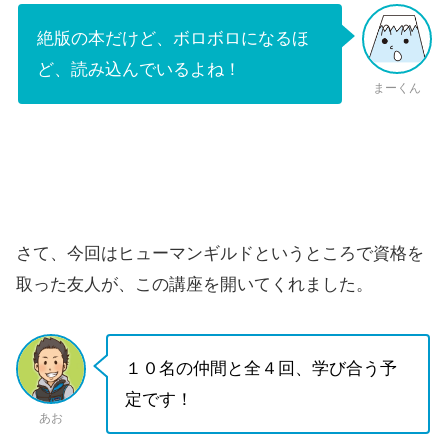
絶版の本だけど、ボロボロになるほ
ど、読み込んでいるよね！
まーくん
さて、今回はヒューマンギルドというところで資格を
取った友人が、この講座を開いてくれました。
１０名の仲間と全４回、学び合う予
定です！
あお