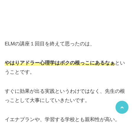
ELMの講座１回目を終えて思ったのは、
やはりアドラー心理学はボクの根っこにあるなぁ
とい
うことです。
すぐに効果が出る実践というわけではなく、先生の根
っことして大事にしていきたいです。
イエナプランや、学習する学校とも親和性が高い。