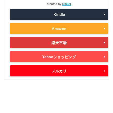
created by
Rinker
Kindle
Amazon
楽天市場
Yahooショッピング
メルカリ