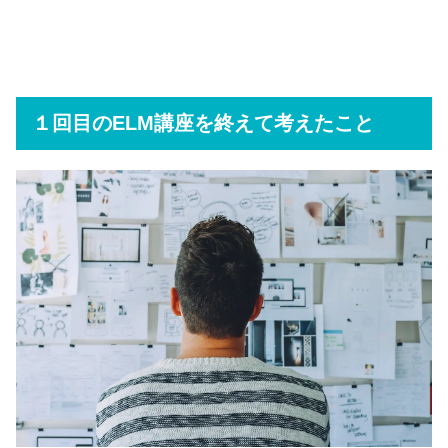
１回目のELM講座を終えて考えたこと