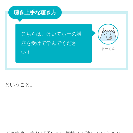
聴き上手な聴き方
こちらは、けいてぃーの講
座を受けて学んでくださ
まーくん
い！
ということ。