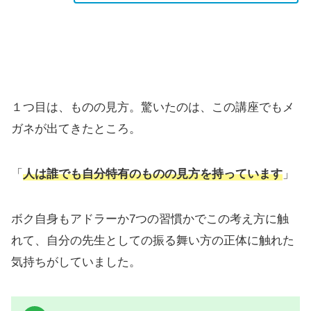
１つ目は、ものの見方。驚いたのは、この講座でもメ
ガネが出てきたところ。
「
人は誰でも自分特有のものの見方を持っています
」
ボク自身もアドラーか7つの習慣かでこの考え方に触
れて、自分の先生としての振る舞い方の正体に触れた
気持ちがしていました。