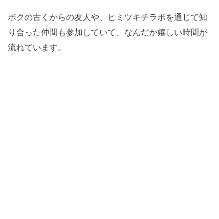
ボクの古くからの友人や、ヒミツキチラボを通じて知
り合った仲間も参加していて、なんだか嬉しい時間が
流れています。