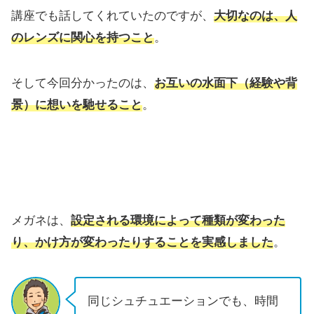
講座でも話してくれていたのですが、
大切なのは、人
のレンズに関心を持つこと
。
そして今回分かったのは、
お互いの水面下（経験や背
景）に想いを馳せること
。
メガネは、
設定される環境によって種類が変わった
り、かけ方が変わったりすることを実感しました
。
同じシュチュエーションでも、時間