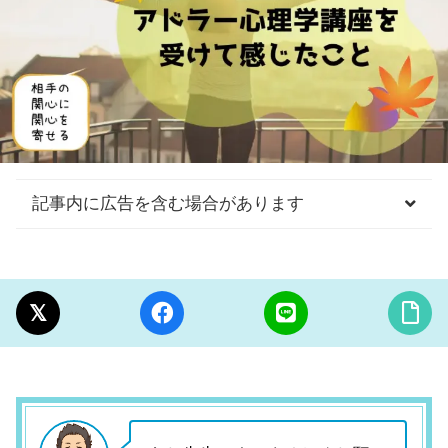
記事内に広告を含む場合があります