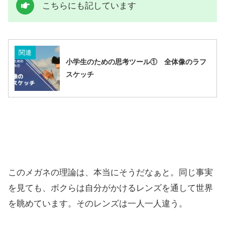
こちらにも記しています
関連
小学生のための思考ツール① 全体像のラフ
スケッチ
このメガネの理論は、本当にそうだなぁと。同じ事実
を見ても、ボクらは自分がかけるレンズを通して世界
を眺めています。そのレンズは一人一人違う。