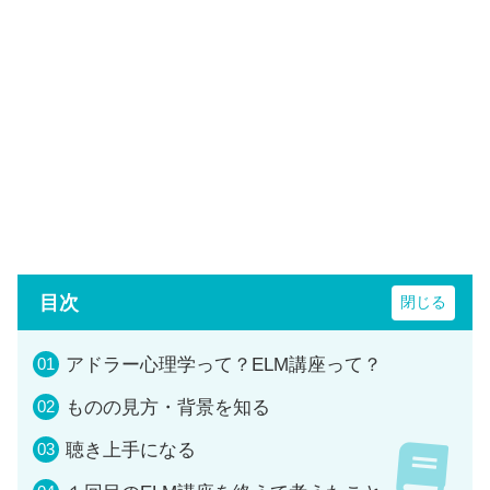
目次
アドラー心理学って？ELM講座って？
ものの見方・背景を知る
聴き上手になる