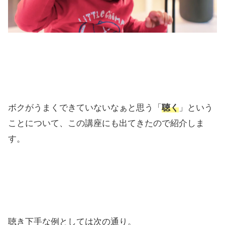
ボクがうまくできていないなぁと思う「
聴く
」という
ことについて、この講座にも出てきたので紹介しま
す。
聴き下手な例としては次の通り。