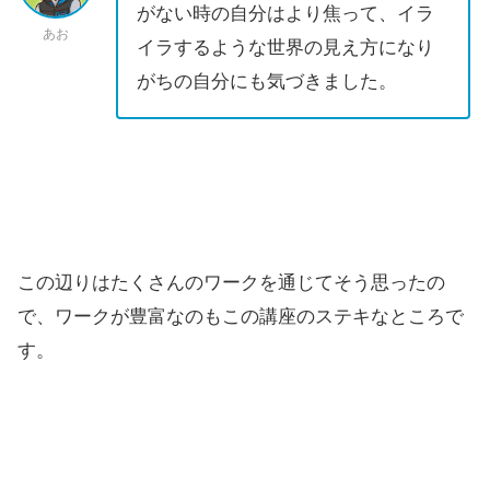
がない時の自分はより焦って、イラ
あお
イラするような世界の見え方になり
がちの自分にも気づきました。
この辺りはたくさんのワークを通じてそう思ったの
で、ワークが豊富なのもこの講座のステキなところで
す。