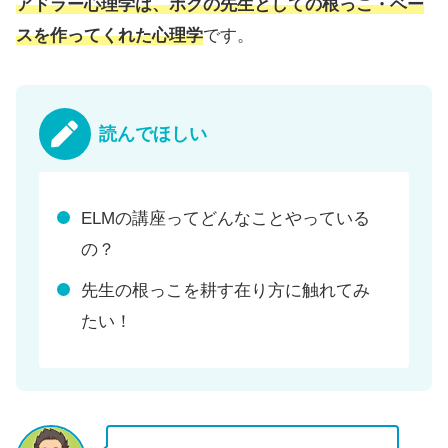
アドラー心理学は、ボクの先生としての根っこ・ベー
スを作ってくれた心理学
です。
読んでほしい
ELMの講座ってどんなことやっている
の？
先生の根っこを耕す在り方に触れてみ
たい！