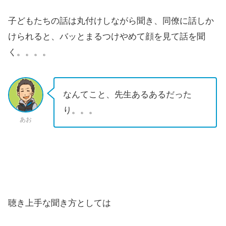
子どもたちの話は丸付けしながら聞き、同僚に話しか
けられると、バッとまるつけやめて顔を見て話を聞
く。。。。
なんてこと、先生あるあるだった
り。。。
あお
聴き上手な聞き方としては