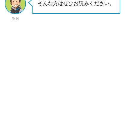
そんな方はぜひお読みください。
あお