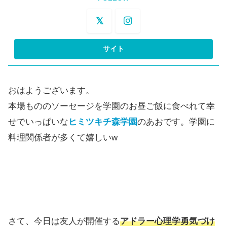
おはようございます。
本場もののソーセージを学園のお昼ご飯に食べれて幸
せでいっぱいな
ヒミツキチ森学園
のあおです。学園に
料理関係者が多くて嬉しいw
さて、今日は友人が開催する
アドラー心理学勇気づけ