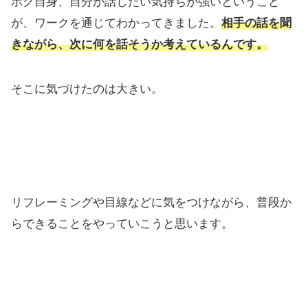
ボク自身、自分が話したい気持ちが強いということ
が、ワークを通じてわかってきました。
相手の話を聞
きながら、次に何を話そうか考えているんです。
そこに気づけたのは大きい。
リフレーミングや目線などに気をつけながら、普段か
らできることをやっていこうと思います。