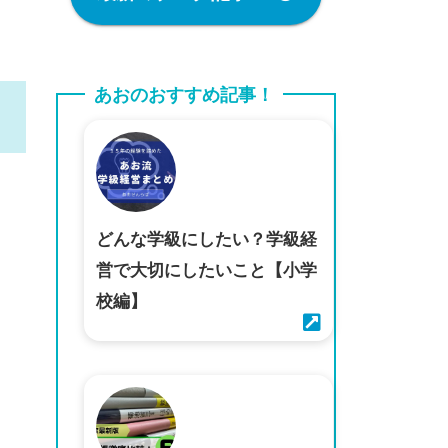
あおのおすすめ記事！
どんな学級にしたい？学級経
営で大切にしたいこと【小学
校編】