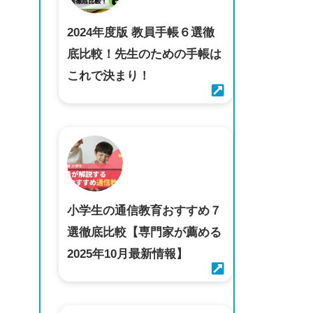
2024年度版 教員手帳６選徹
底比較！先生のための手帳は
これで決まり！
小学生の通信教育おすすめ７
選徹底比較【専門家が薦める
2025年10月最新情報】