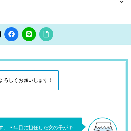
よろしくお願いします！
す。３年目に担任した女の子がキ