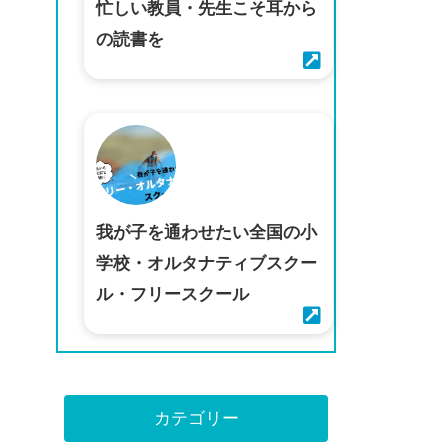
忙しい教員・先生こそ耳から
の読書を
我が子を通わせたい全国の小
学校・オルタナティブスクー
ル・フリースクール
カテゴリー