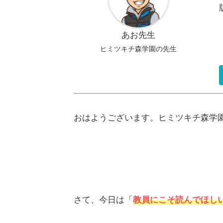
あお先生
ヒミツキチ森学園の先生
おはようございます。ヒミツキチ森学
さて、今日は「
教員にこそ読んでほしい