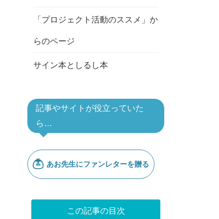
「プロジェクト活動のススメ」か
らのページ
サイン本としるし本
記事やサイトが役立っていた
ら…
この記事の目次