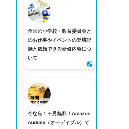
全国の小学校・教育委員会と
のお仕事やイベントの登壇記
録と依頼できる研修内容につ
いて
今なら１ヶ月無料！Amazon
Audible（オーディブル）で