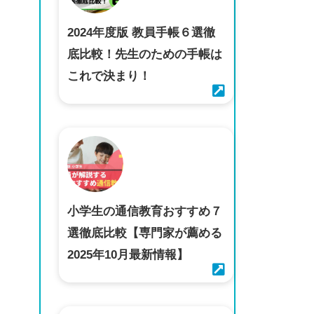
2024年度版 教員手帳６選徹
底比較！先生のための手帳は
これで決まり！
小学生の通信教育おすすめ７
選徹底比較【専門家が薦める
2025年10月最新情報】