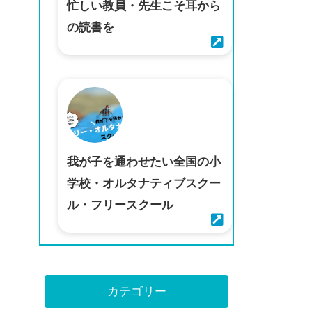
忙しい教員・先生こそ耳から
の読書を
我が子を通わせたい全国の小
学校・オルタナティブスクー
ル・フリースクール
カテゴリー