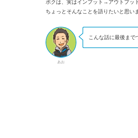
ボクは、実はインプット→アウトプッ
ちょっとそんなことを語りたいと思い
こんな話に最後まで
あお