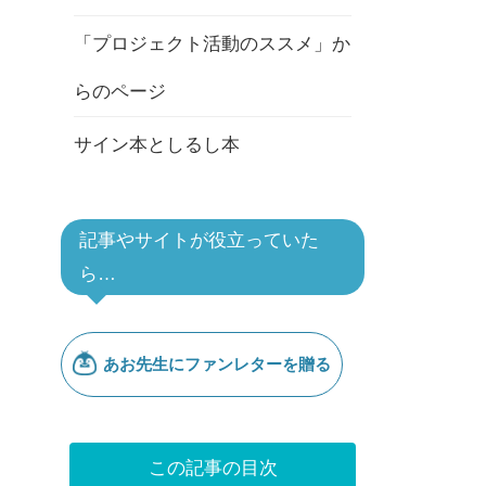
「プロジェクト活動のススメ」か
らのページ
サイン本としるし本
記事やサイトが役立っていた
ら…
この記事の目次