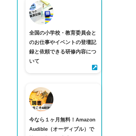
全国の小学校・教育委員会と
のお仕事やイベントの登壇記
録と依頼できる研修内容につ
いて
今なら１ヶ月無料！Amazon
Audible（オーディブル）で