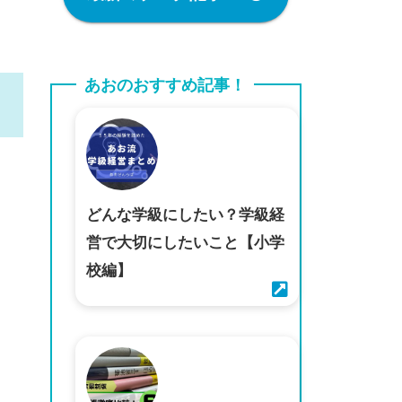
あおのおすすめ記事！
どんな学級にしたい？学級経
営で大切にしたいこと【小学
校編】