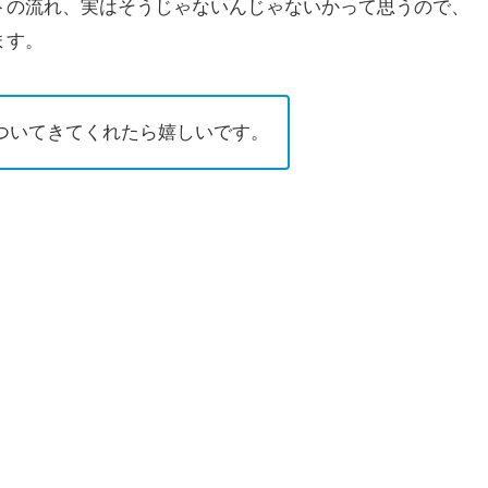
トの流れ、実はそうじゃないんじゃないかって思うので、
ます。
ついてきてくれたら嬉しいです。