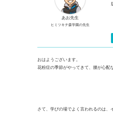
あお先生
ヒミツキチ森学園の先生
おはようございます。
花粉症の季節がやってきて、腰が心配なあ
さて、学びの場でよく言われるのは、