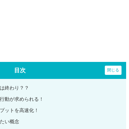
目次
は終わり？？
行動が求められる！
プットを高速化！
たい概念