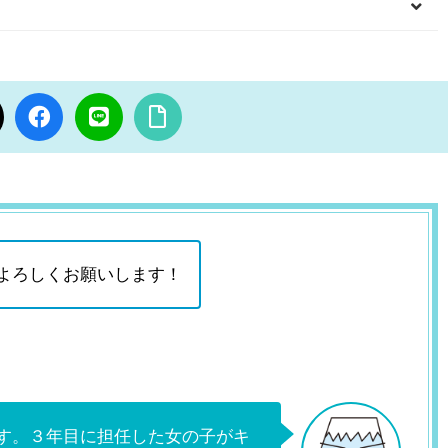
よろしくお願いします！
す。３年目に担任した女の子がキ