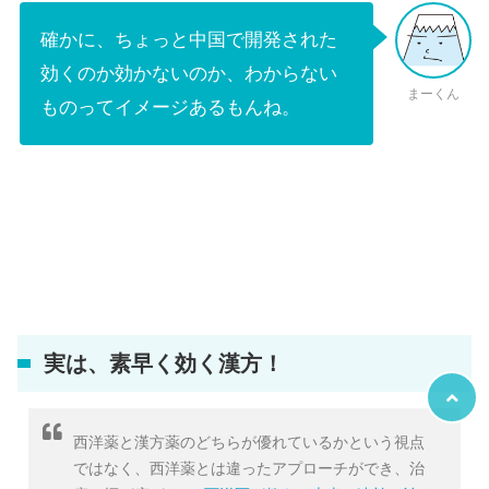
確かに、ちょっと中国で開発された
効くのか効かないのか、わからない
まーくん
ものってイメージあるもんね。
実は、素早く効く漢方！
西洋薬と漢方薬のどちらが優れているかという視点
ではなく、西洋薬とは違ったアプローチができ、治