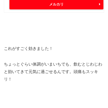
メルカリ
これがすごく効きました！
ちょっとぐらい体調がいまいちでも、飲むとじわじわ
と効いてきて元気に過ごせるんです。頭痛もスッキ
リ！