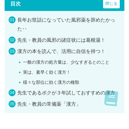
目次
長年お世話になっていた風邪薬を辞めたかっ
た‥
先生・教員の風邪の諸症状には葛根湯！
漢方の本を読んで、活用に自信を持つ！
一般の漢方の処方量は、少なすぎるとのこと
実は、素早く効く漢方！
様々な部位に効く漢方の種類
先生であるボクが３年試しておすすめの漢方
先生・教員の常備薬「漢方」