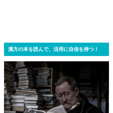
漢方の本を読んで、活用に自信を持つ！