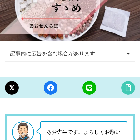
記事内に広告を含む場合があります
あお先生です。よろしくお願い