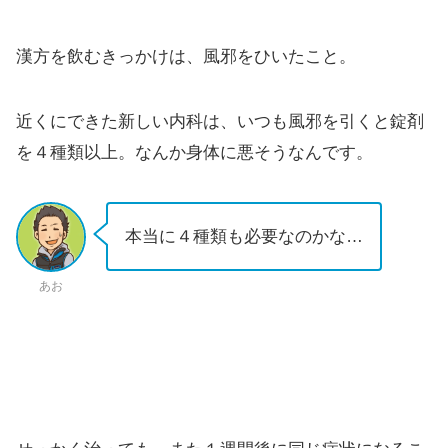
漢方を飲むきっかけは、風邪をひいたこと。
近くにできた新しい内科は、いつも風邪を引くと錠剤
を４種類以上。なんか身体に悪そうなんです。
本当に４種類も必要なのかな…
あお