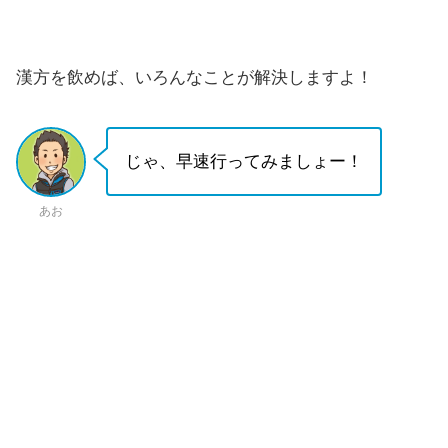
漢方を飲めば、いろんなことが解決しますよ！
じゃ、早速行ってみましょー！
あお