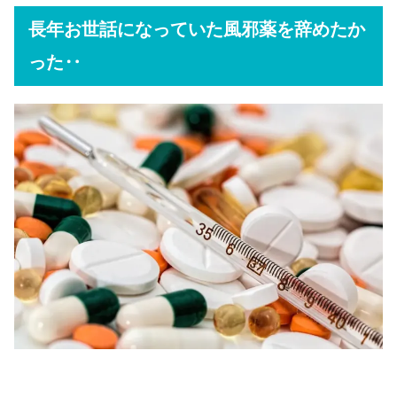
長年お世話になっていた風邪薬を辞めたか
った‥