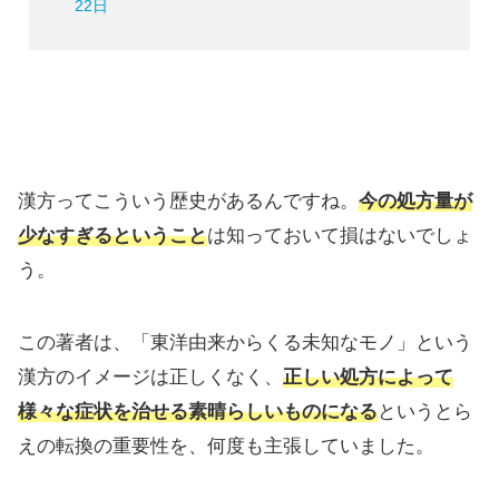
22日
漢方ってこういう歴史があるんですね。
今の処方量が
少なすぎるということ
は知っておいて損はないでしょ
う。
この著者は、「東洋由来からくる未知なモノ」という
漢方のイメージは正しくなく、
正しい処方によって
様々な症状を治せる素晴らしいものになる
というとら
えの転換の重要性を、何度も主張していました。