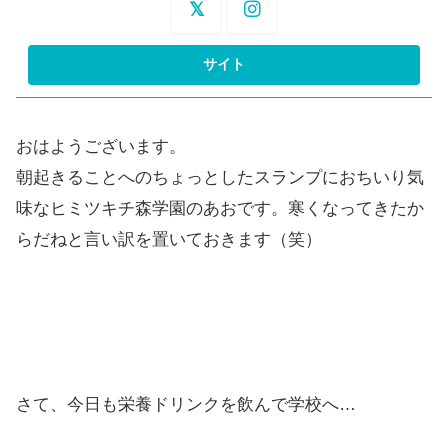
おはようございます。
朝起きることへのちょっとしたスランプにおちいり気
味なヒミツキチ森学園のあおです。寒くなってきたか
らだねと言い訳を置いておきます（笑）
さて、今日も栄養ドリンクを飲んで学校へ…