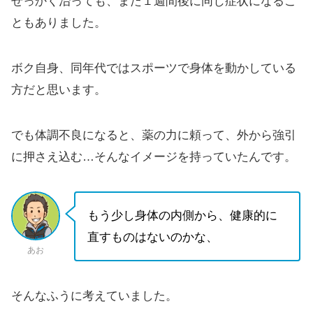
せっかく治っても、また１週間後に同じ症状になるこ
ともありました。
ボク自身、同年代ではスポーツで身体を動かしている
方だと思います。
でも体調不良になると、薬の力に頼って、外から強引
に押さえ込む…そんなイメージを持っていたんです。
もう少し身体の内側から、健康的に
直すものはないのかな、
あお
そんなふうに考えていました。