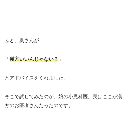
ふと、奥さんが
「
漢方いいんじゃない？
」
とアドバイスをくれました。
そこで試してみたのが、娘の小児科医。実はここが漢
方のお医者さんだったのです。