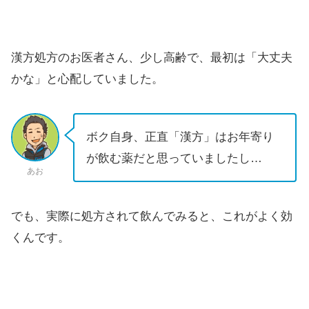
漢方処方のお医者さん、少し高齢で、最初は「大丈夫
かな」と心配していました。
ボク自身、正直「漢方」はお年寄り
が飲む薬だと思っていましたし…
あお
でも、実際に処方されて飲んでみると、
これがよく効
く
んです。