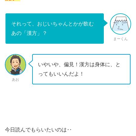
それって、おじいちゃんとかが飲む
あの「漢方」？
まーくん
いやいや、偏見！漢方は身体に、と
ってもいいんだよ！
あお
今日読んでもらいたいのは‥