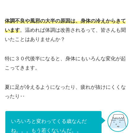
体調不良や風邪の大半の原因は、身体の冷えからきて
います
。温めれば体調は改善されるって、皆さんも聞
いたことはありませんか？
特に３０代後半になると、身体にもいろんな変化が起
こってきます。
夏に足が冷えるようになったり、疲れが抜けにくくな
ったり‥
いろいろと変わってくる歳なんだ
ね。。。もう若くないんだ。。