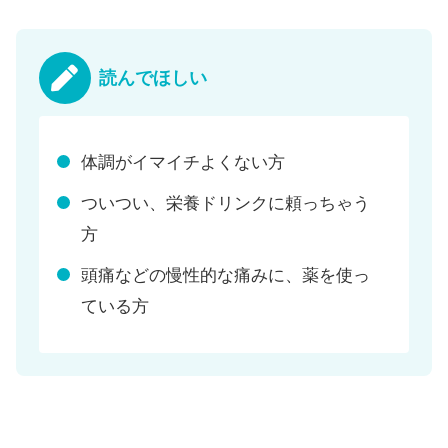
読んでほしい
体調がイマイチよくない方
ついつい、栄養ドリンクに頼っちゃう
方
頭痛などの慢性的な痛みに、薬を使っ
ている方