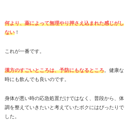
何より、薬によって無理やり押さえ込まれた感じがし
ない
！
これが一番です。
漢方のすごいところは、
予防にもなるところ
。健康な
時にも飲んでも良いのです。
身体が悪い時の応急処置だけではなく、普段から、体
調を整えていきたいと考えていたボクにはぴったりで
した。