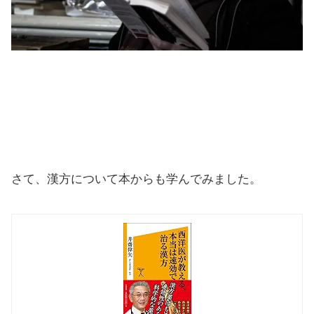
さて、漢方について本からも学んでみました。