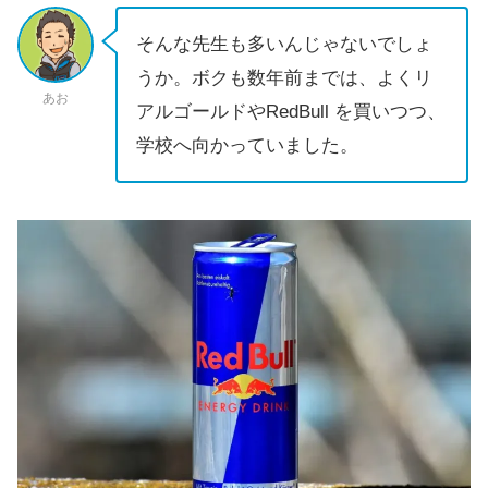
そんな先生も多いんじゃないでしょ
うか。ボクも数年前までは、よくリ
あお
アルゴールドやRedBull を買いつつ、
学校へ向かっていました。