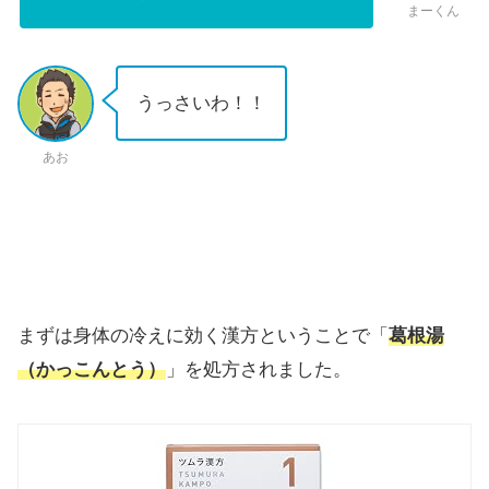
まーくん
うっさいわ！！
あお
まずは身体の冷えに効く漢方ということで「
葛根湯
（かっこんとう）
」を処方されました。