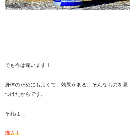
でも今は違います！
身体のためにもよくて、効果がある…そんなものを見
つけたからです。
それは…
漢方！