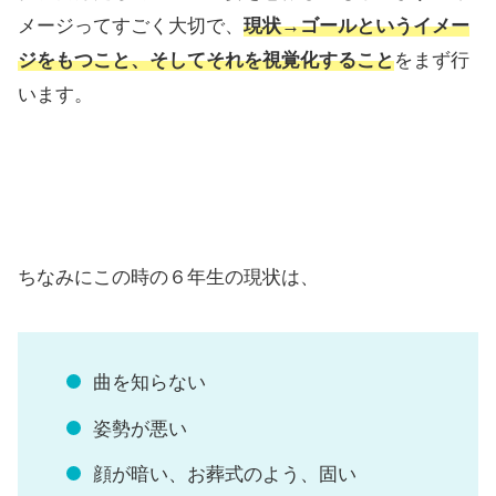
メージってすごく大切で、
現状→ゴールというイメー
ジをもつこと、そしてそれを視覚化すること
をまず行
います。
ちなみにこの時の６年生の現状は、
曲を知らない
姿勢が悪い
顔が暗い、お葬式のよう、固い