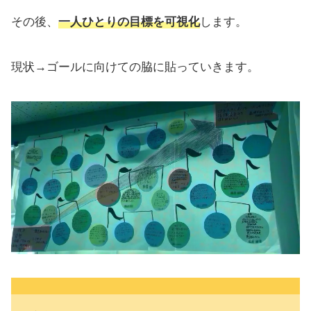
その後、
一人ひとりの目標を可視化
します。
現状→ゴールに向けての脇に貼っていきます。