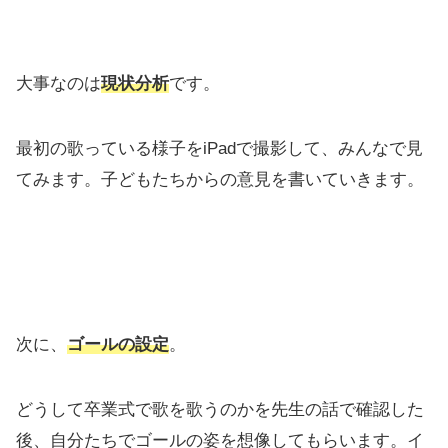
大事なのは
現状分析
です。
最初の歌っている様子をiPadで撮影して、みんなで見
てみます。子どもたちからの意見を書いていきます。
次に、
ゴールの設定
。
どうして卒業式で歌を歌うのかを先生の話で確認した
後、自分たちでゴールの姿を想像してもらいます。イ