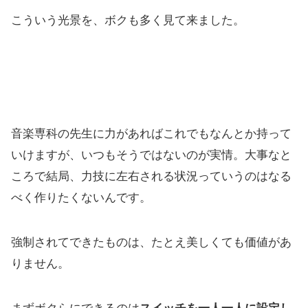
こういう光景を、ボクも多く見て来ました。
音楽専科の先生に力があればこれでもなんとか持って
いけますが、いつもそうではないのが実情。大事なと
ころで結局、力技に左右される状況っていうのはなる
べく作りたくないんです。
強制されてできたものは、たとえ美しくても価値があ
りません。