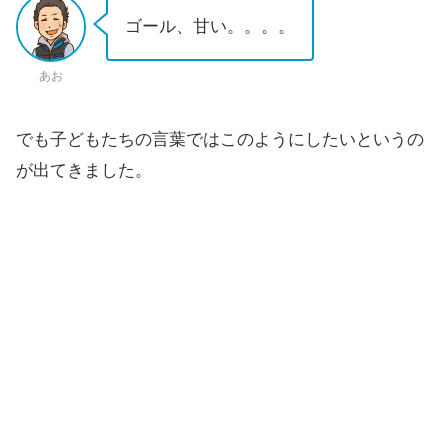
ゴール、甘い。。。。
あお
でも子どもたちの言葉ではこのようにしたいというの
が出てきました。