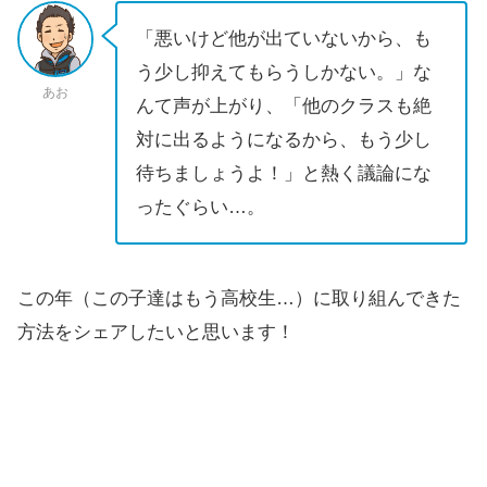
「悪いけど他が出ていないから、も
う少し抑えてもらうしかない。」な
あお
んて声が上がり、「他のクラスも絶
対に出るようになるから、もう少し
待ちましょうよ！」と熱く議論にな
ったぐらい…。
この年（この子達はもう高校生…）に取り組んできた
方法をシェアしたいと思います！