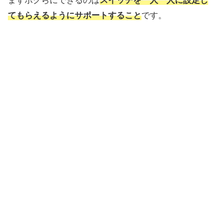
まずボクらにできるのは
スイッチを一人一人に設定し
てもらえるようにサポートすること
です。