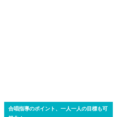
合唱指導のポイント、一人一人の目標も可