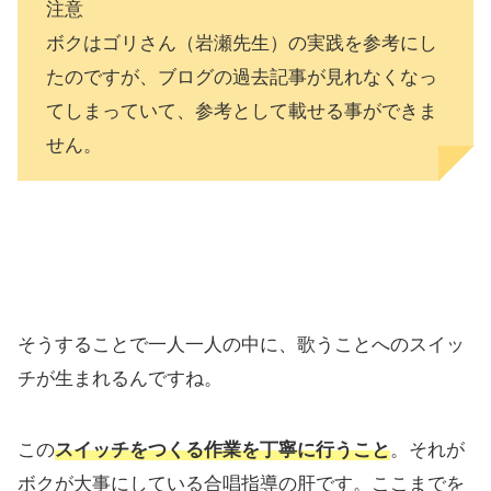
注意
ボクはゴリさん（岩瀬先生）の実践を参考にし
たのですが、ブログの過去記事が見れなくなっ
てしまっていて、参考として載せる事ができま
せん。
そうすることで一人一人の中に、歌うことへのスイッ
チが生まれるんですね。
この
スイッチをつくる作業を丁寧に行うこと
。それが
ボクが大事にしている合唱指導の肝です。ここまでを