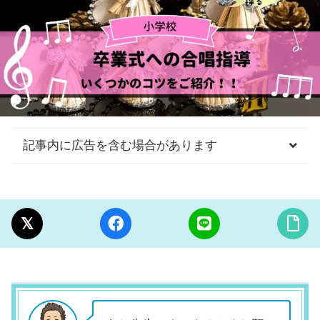
記事内に広告を含む場合があります