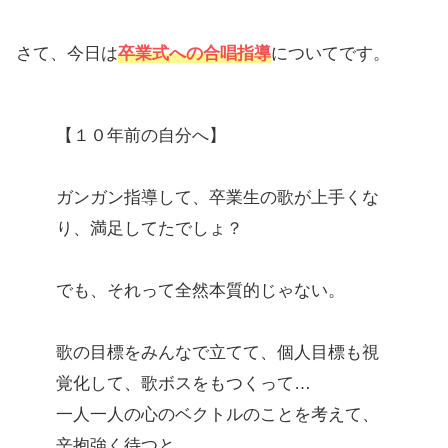
さて、今日は
卒業式への合唱指導
についてです。
【１０年前の自分へ】
ガンガン指導して、卒業生の歌が上手くな
り、満足してたでしょ？
でも、それって全然本質的じゃない。
歌の目標をみんなで立てて、個人目標も視
覚化して、歌ボスをもつくって…
一人一人の心のベクトルのことを考えて、
辛抱強く待つと、