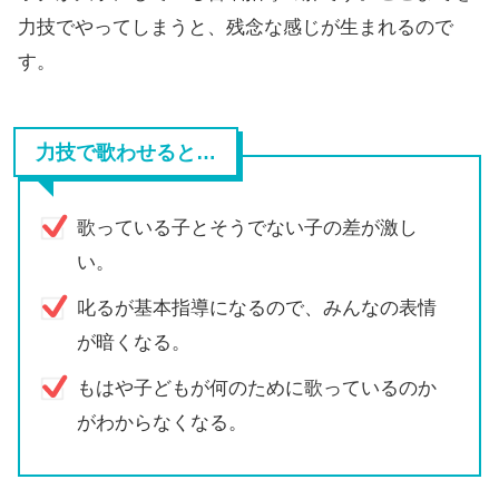
力技でやってしまうと、残念な感じが生まれるので
す。
力技で歌わせると…
歌っている子とそうでない子の差が激し
い。
叱るが基本指導になるので、みんなの表情
が暗くなる。
もはや子どもが何のために歌っているのか
がわからなくなる。