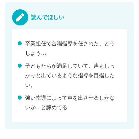
読んでほしい
卒業担任で合唱指導を任された、どう
しよう…
子どもたちが満足していて、声もしっ
かりと出ているような指導を目指した
い。
強い指導によって声を出させるしかな
いか…と諦めてる