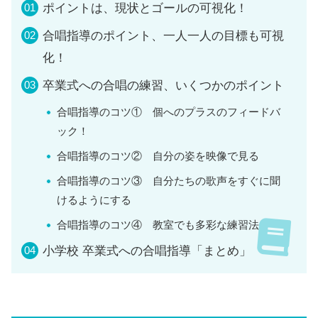
ポイントは、現状とゴールの可視化！
合唱指導のポイント、一人一人の目標も可視
化！
卒業式への合唱の練習、いくつかのポイント
合唱指導のコツ① 個へのプラスのフィードバ
ック！
合唱指導のコツ② 自分の姿を映像で見る
合唱指導のコツ③ 自分たちの歌声をすぐに聞
けるようにする
合唱指導のコツ④ 教室でも多彩な練習法
小学校 卒業式への合唱指導「まとめ」