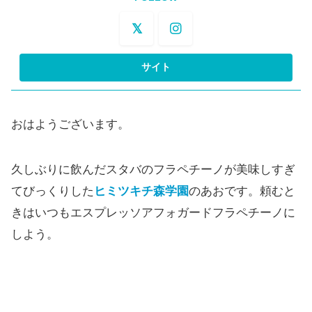
おはようございます。
久しぶりに飲んだスタバのフラペチーノが美味しすぎ
てびっくりした
ヒミツキチ森学園
のあおです。頼むと
きはいつもエスプレッソアフォガードフラペチーノに
しよう。