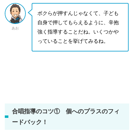
ボクらが押すんじゃなくて、子ども
自身で押してもらえるように、辛抱
あお
強く指導することだね。いくつかや
っていることを挙げてみるね。
合唱指導のコツ① 個へのプラスのフィ
ードバック！