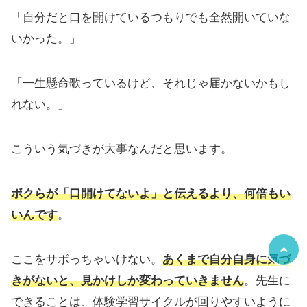
「自分だと口を開けているつもりでも全然開いていな
いかった。」
「一生懸命歌っているけど、それじゃ届かないかもし
れない。」
こういう気づきが大事なんだと思います。
ボクらが「口開けてないよ」と伝えるより、何倍もい
いんです
。
ここをサボっちゃいけない。
あくまで自分自身に気づ
きがないと、見かけしか変わっていきません
。先生に
できることは、体験学習サイクルが回りやすいように