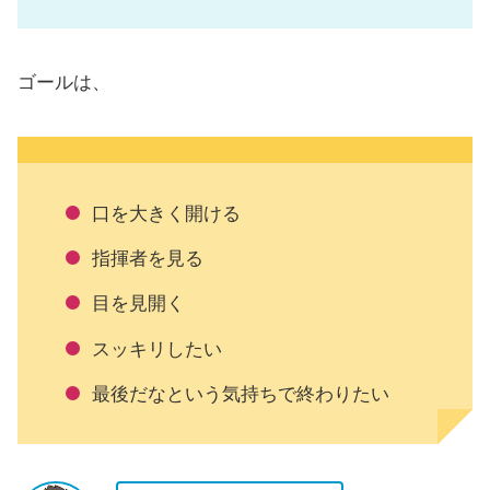
ゴールは、
口を大きく開ける
指揮者を見る
目を見開く
スッキリしたい
最後だなという気持ちで終わりたい