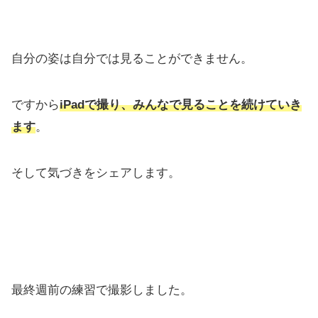
自分の姿は自分では見ることができません。
ですから
iPadで撮り、みんなで見ることを続けていき
ます
。
そして気づきをシェアします。
最終週前の練習で撮影しました。