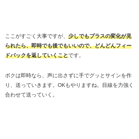
ここがすごく大事ですが、
少しでもプラスの変化が見
られたら、即時でも後でもいいので、どんどんフィー
ドバックを返していくこと
です。
ボクは即時なら、声に出さずに手でグッとサインを作
り、送っていきます。OKもやりますね。目線を力強く
合わせて送っていく。