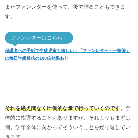
またファンレターを使って、後で贈ることもできま
す。
ファンレターはこちら！
保護者への手紙で生徒児童も嬉しい！「ファンレター・一筆箋」
は毎日学級通信の100倍効果あり
それを絶え間なく圧倒的な量で行っていくのです
。全
体的に指導することもありますが、それよりもまずは
個。学年全体に向かってそういうことを繰り返してい
きます。