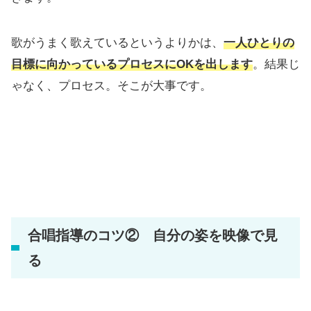
歌がうまく歌えているというよりかは、
一人ひとりの
目標に向かっているプロセスにOKを出します
。結果じ
ゃなく、プロセス。そこが大事です。
合唱指導のコツ② 自分の姿を映像で見
る