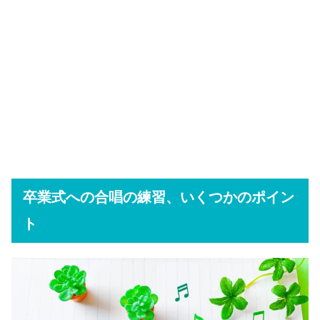
卒業式への合唱の練習、いくつかのポイン
ト