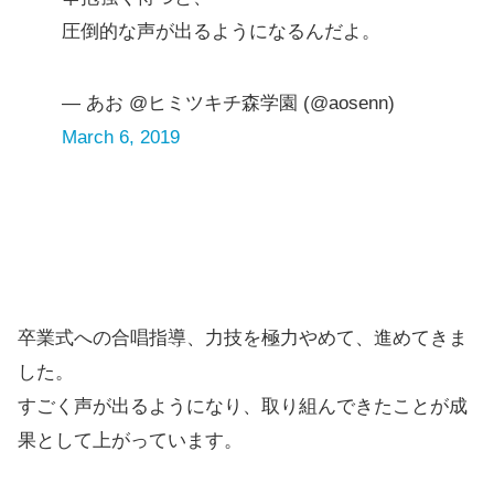
圧倒的な声が出るようになるんだよ。
— あお @ヒミツキチ森学園 (@aosenn)
March 6, 2019
卒業式への合唱指導、力技を極力やめて、進めてきま
した。
すごく声が出るようになり、取り組んできたことが成
果として上がっています。