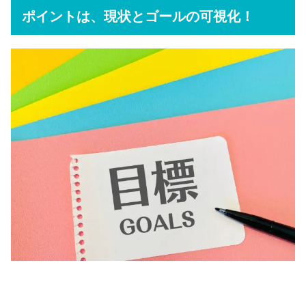
ポイントは、現状とゴールの可視化！