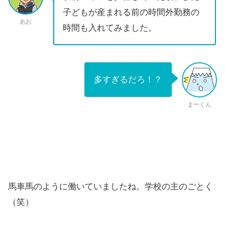
子どもが産まれる前の時間外勤務の
あお
時間も入れてみました。
多すぎるだろ！？
まーくん
馬車馬のように働いていましたね。学校の主のごとく
（笑）