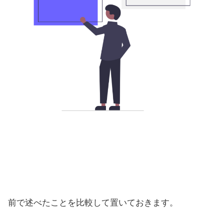
前で述べたことを比較して置いておきます。