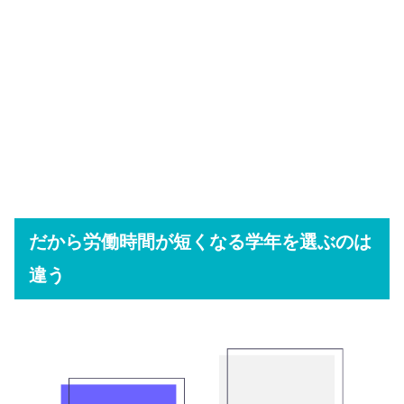
だから労働時間が短くなる学年を選ぶのは
違う