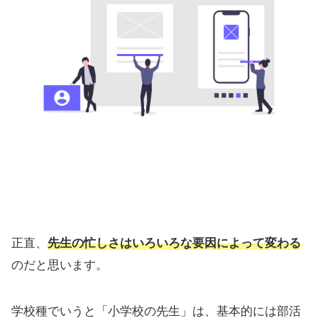
正直、
先生の忙しさはいろいろな要因によって変わる
のだと思います。
学校種でいうと「小学校の先生」は、基本的には部活