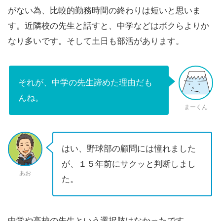
がない為、比較的勤務時間の終わりは短いと思いま
す。近隣校の先生と話すと、中学などはボクらよりか
なり多いです。そして土日も部活があります。
それが、中学の先生諦めた理由だも
んね。
まーくん
はい、野球部の顧問には憧れました
が、１５年前にサクッと判断しまし
あお
た。
中学や高校の先生という選択肢はなかったです。