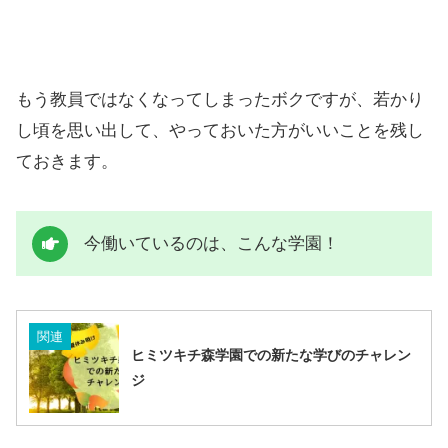
もう教員ではなくなってしまったボクですが、若かり
し頃を思い出して、やっておいた方がいいことを残し
ておきます。
今働いているのは、こんな学園！
関連
ヒミツキチ森学園での新たな学びのチャレン
ジ