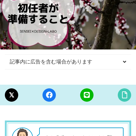
記事内に広告を含む場合があります