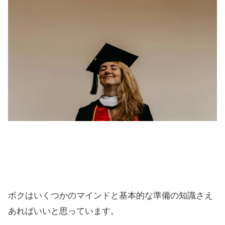
ボクはいくつかのマインドと基本的な準備の知識さえ
あればいいと思っています。