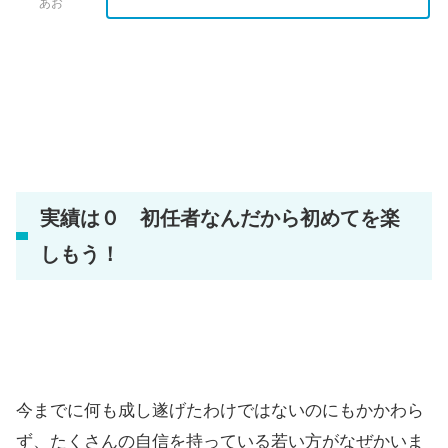
あお
実績は０ 初任者なんだから初めてを楽
しもう！
今までに何も成し遂げたわけではないのにもかかわら
ず、たくさんの自信を持っている若い方がなぜかいま