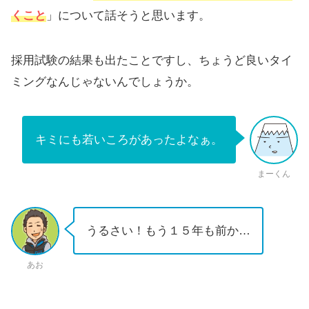
くこと
」について話そうと思います。
採用試験の結果も出たことですし、ちょうど良いタイ
ミングなんじゃないんでしょうか。
キミにも若いころがあったよなぁ。
まーくん
うるさい！もう１５年も前か…
あお