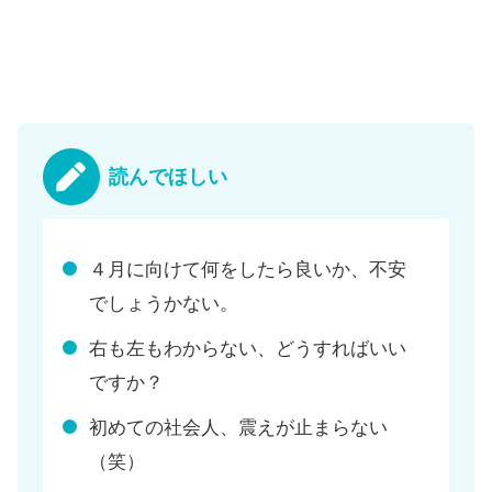
読んでほしい
４月に向けて何をしたら良いか、不安
でしょうかない。
右も左もわからない、どうすればいい
ですか？
初めての社会人、震えが止まらない
（笑）