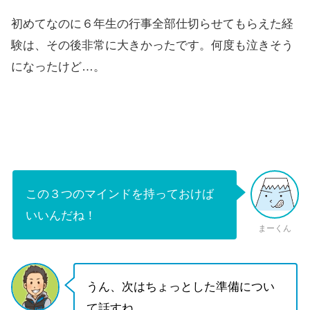
初めてなのに６年生の行事全部仕切らせてもらえた経
験は、その後非常に大きかったです。何度も泣きそう
になったけど…。
この３つのマインドを持っておけば
いいんだね！
まーくん
うん、次はちょっとした準備につい
て話すね。