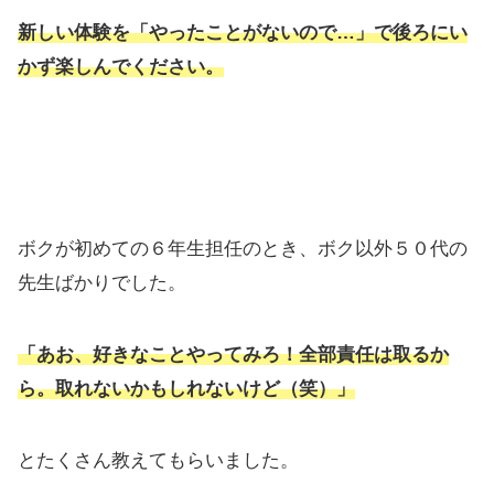
新しい体験を「やったことがないので…」で後ろにい
かず楽しんでください。
ボクが初めての６年生担任のとき、ボク以外５０代の
先生ばかりでした。
「あお、好きなことやってみろ！全部責任は取るか
ら。取れないかもしれないけど（笑）」
とたくさん教えてもらいました。