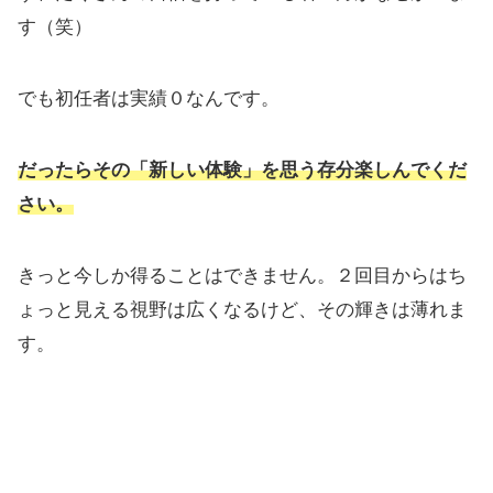
す（笑）
でも初任者は実績０なんです。
だったら
その「新しい体験」を思う存分楽しんでくだ
さい。
きっと今しか得ることはできません。２回目からはち
ょっと見える視野は広くなるけど、その輝きは薄れま
す。