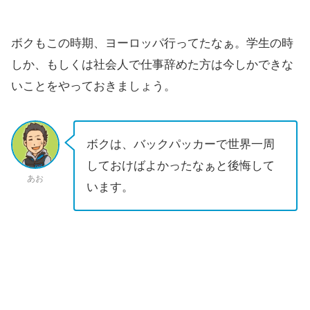
ボクもこの時期、ヨーロッパ行ってたなぁ。学生の時
しか、もしくは社会人で仕事辞めた方は今しかできな
いことをやっておきましょう。
ボクは、バックパッカーで世界一周
しておけばよかったなぁと後悔して
あお
います。