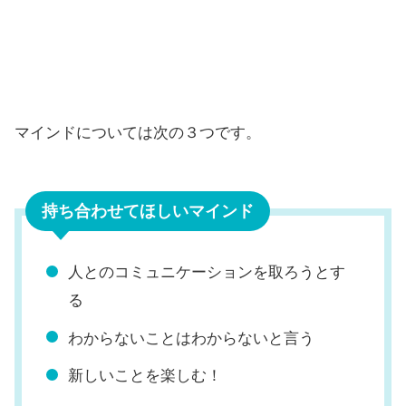
マインドについては次の３つです。
持ち合わせてほしいマインド
人とのコミュニケーションを取ろうとす
る
わからないことはわからないと言う
新しいことを楽しむ！