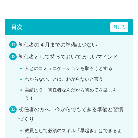
目次
初任者の４月までの準備は少ない
初任者として持っておいてほしいマインド
人とのコミュニケーションを取ろうとする
わからないことは、わからないと言う
実績は０ 初任者なんだから初めてを楽しも
う！
初任者の方へ 今からでもできる準備と習慣
づくり
教員として必須のスキル「早起き」はできるよ