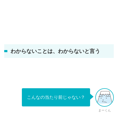
わからないことは、わからないと言う
こんなの当たり前じゃない？
まーくん