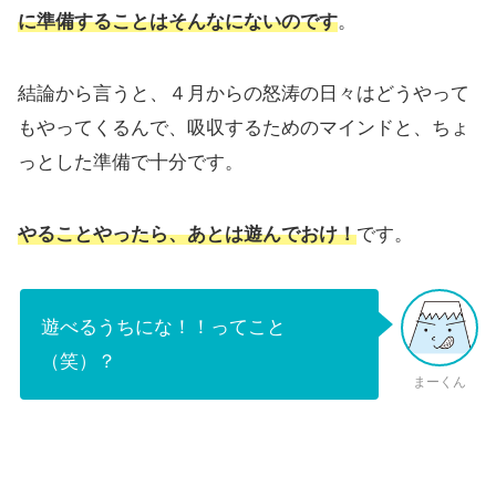
に準備することはそんなにないのです
。
結論から言うと、４月からの怒涛の日々はどうやって
もやってくるんで、
吸収するためのマインドと、ちょ
っとした準備
で十分です。
やることやったら、あとは遊んでおけ！
です。
遊べるうちにな！！ってこと
（笑）？
まーくん