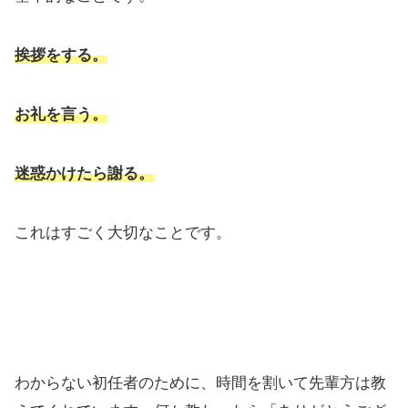
挨拶をする。
お礼を言う。
迷惑かけたら謝る。
これはすごく大切なことです。
わからない初任者のために、時間を割いて先輩方は教