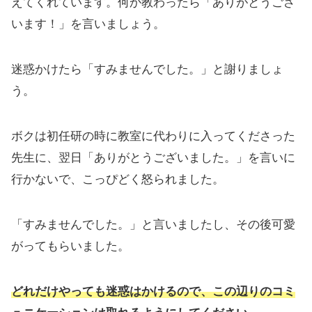
えてくれています。何か教わったら「ありがとうござ
います！」を言いましょう。
迷惑かけたら「すみませんでした。」と謝りましょ
う。
ボクは初任研の時に教室に代わりに入ってくださった
先生に、翌日「ありがとうございました。」を言いに
行かないで、こっぴどく怒られました。
「すみませんでした。」と言いましたし、その後可愛
がってもらいました。
どれだけやっても迷惑はかけるので、この辺りのコミ