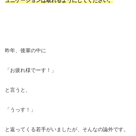
ュニケーションは取れるようにしてください。
昨年、後輩の中に
「お疲れ様でーす！」
と言うと、
「うっす！」
と返ってくる若手がいましたが、そんなの論外です。