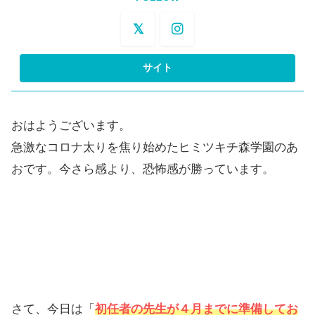
おはようございます。
急激なコロナ太りを焦り始めたヒミツキチ森学園のあ
おです。今さら感より、恐怖感が勝っています。
さて、今日は「
初任者の先生が４月までに準備してお