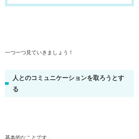
一つ一つ見ていきましょう！
人とのコミュニケーションを取ろうとす
る
基本的なことです。