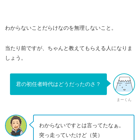
わからないことだらけなのを無理しないこと。
当たり前ですが、ちゃんと教えてもらえる人になりま
しょう。
君の初任者時代はどうだったのさ？
まーくん
わからないですとは言ってたなぁ。
突っ走っていたけど（笑）