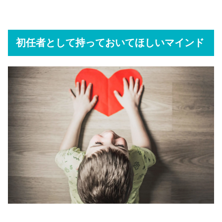
初任者として持っておいてほしいマインド