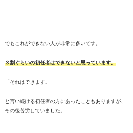
でもこれができない人が非常に多いです。
３割ぐらいの初任者はできないと思っています。
「それはできます。」
と言い続ける初任者の方にあったこともありますが、
その後苦労していました。