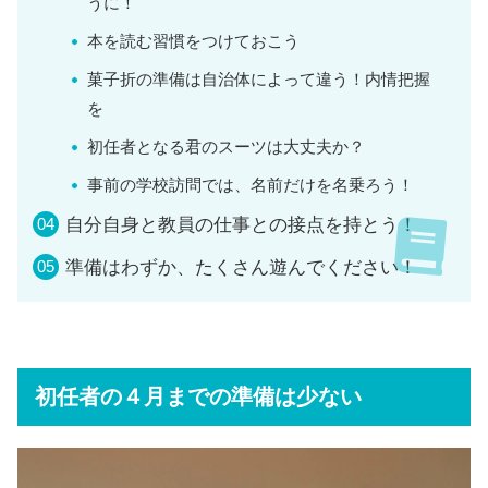
うに！
本を読む習慣をつけておこう
菓子折の準備は自治体によって違う！内情把握
を
初任者となる君のスーツは大丈夫か？
事前の学校訪問では、名前だけを名乗ろう！
自分自身と教員の仕事との接点を持とう！
準備はわずか、たくさん遊んでください！
初任者の４月までの準備は少ない