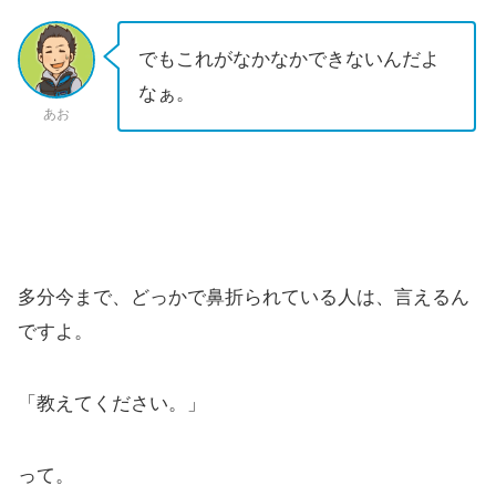
でもこれがなかなかできないんだよ
なぁ。
あお
多分今まで、どっかで鼻折られている人は、言えるん
ですよ。
「教えてください。」
って。