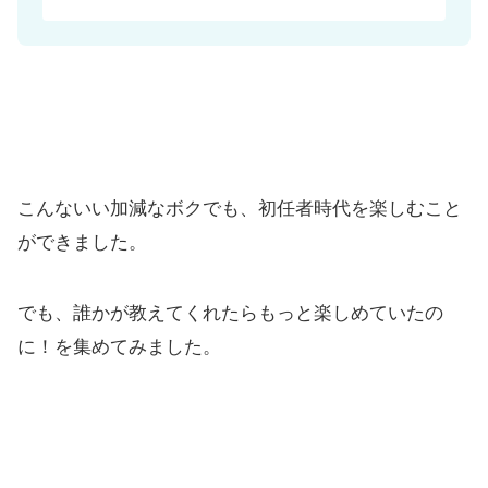
こんないい加減なボクでも、初任者時代を楽しむこと
ができました。
でも、誰かが教えてくれたらもっと楽しめていたの
に！を集めてみました。