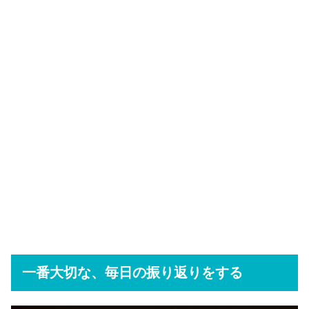
一番大切な、毎日の振り返りをする