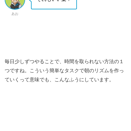
あお
毎日少しずつやることで、時間を取られない方法の１
つですね。こういう簡単なタスクで朝のリズムを作っ
ていくって意味でも、こんなふうにしています。