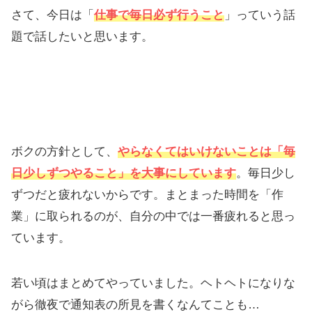
さて、今日は「
仕事で毎日必ず行うこと
」っていう話
題で話したいと思います。
ボクの方針として、
やらなくてはいけないことは「毎
日少しずつやること」を大事にしています
。毎日少し
ずつだと疲れないからです。まとまった時間を「作
業」に取られるのが、自分の中では一番疲れると思っ
ています。
若い頃はまとめてやっていました。ヘトヘトになりな
がら徹夜で通知表の所見を書くなんてことも…