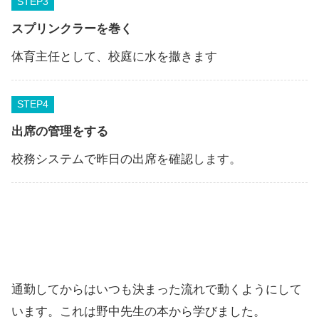
STEP
スプリンクラーを巻く
体育主任として、校庭に水を撒きます
STEP
出席の管理をする
校務システムで昨日の出席を確認します。
通勤してからはいつも決まった流れで動くようにして
います。これは野中先生の本から学びました。