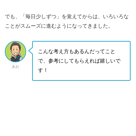
でも、「毎日少しずつ」を覚えてからは、いろいろな
ことがスムーズに進むようになってきました。
こんな考え方もあるんだってこと
で、参考にしてもらえれば嬉しいで
あお
す！