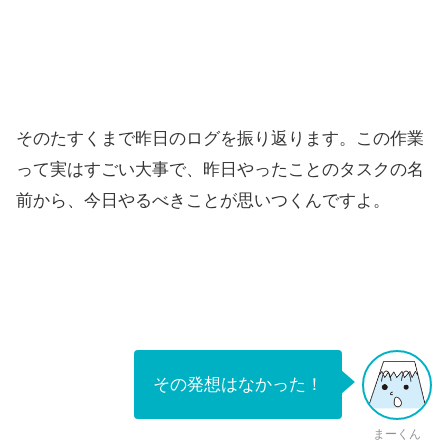
そのたすくまで昨日のログを振り返ります。この作業
って実はすごい大事で、昨日やったことのタスクの名
前から、今日やるべきことが思いつくんですよ。
その発想はなかった！
まーくん