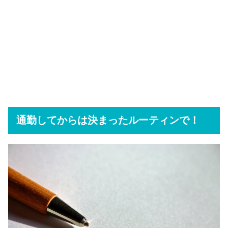
通勤してからは決まったルーティンで！