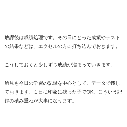
放課後は成績処理です。その日にとった成績やテスト
の結果などは、エクセルの方に打ち込んでおきます。
こうしておくと少しずつ成績が溜まっていきます。
所見も今日の学習の記録を中心として、データで残し
ておきます。１日に印象に残った子でOK。こういう記
録の積み重ねが大事になります。