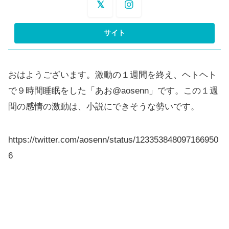
おはようございます。激動の１週間を終え、ヘトヘト
で９時間睡眠をした「あお@aosenn」です。この１週
間の感情の激動は、小説にできそうな勢いです。
https://twitter.com/aosenn/status/123353848097166950
6