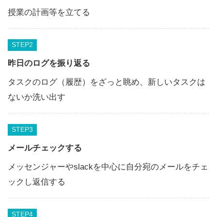
授業の計画等を立てる
STEP
昨日のログを振り返る
タスクのログ（履歴）をざっと眺め、新しいタスクは
ないか洗い出す
STEP
メールチェックする
メッセンジャーやslackを中心に自分宛のメールをチェ
ックし返信する
STEP