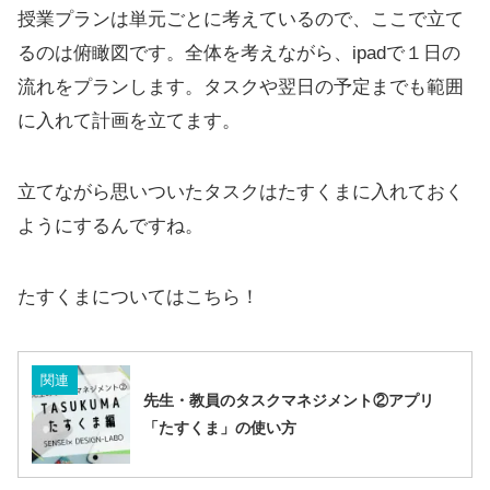
授業プランは単元ごとに考えているので、ここで立て
るのは俯瞰図です。全体を考えながら、ipadで１日の
流れをプランします。タスクや翌日の予定までも範囲
に入れて計画を立てます。
立てながら思いついたタスクはたすくまに入れておく
ようにするんですね。
たすくまについてはこちら！
関連
先生・教員のタスクマネジメント②アプリ
「たすくま」の使い方