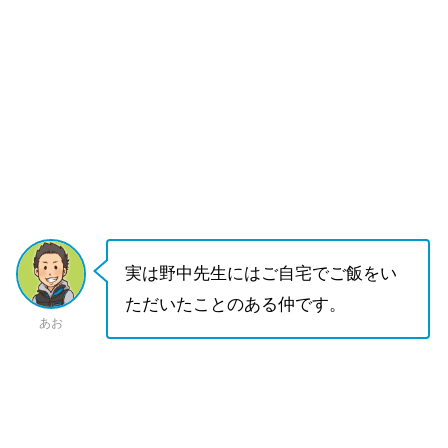
実は野中先生にはご自宅でご飯をい
ただいたことのある仲です。
あお