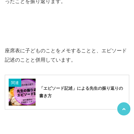
ったことを振り返ります。
座席表に子どものことをメモすることと、エピソード
記述のことと併用しています。
関連
「エピソード記述」による先生の振り返りの
書き方