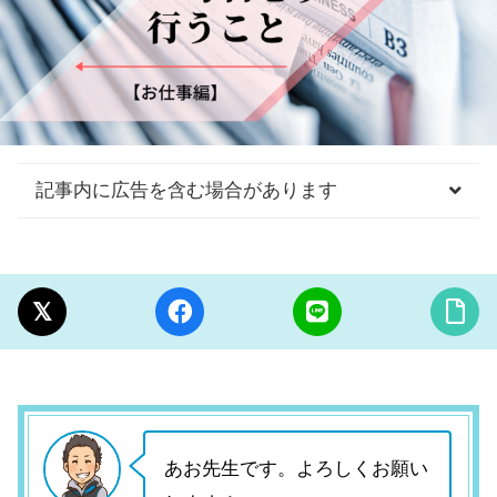
記事内に広告を含む場合があります
あお先生です。よろしくお願い