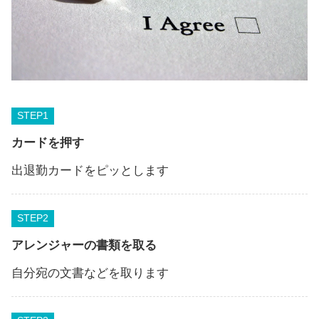
STEP
カードを押す
出退勤カードをピッとします
STEP
アレンジャーの書類を取る
自分宛の文書などを取ります