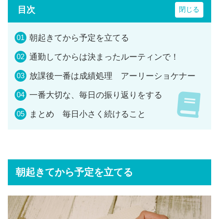
目次
朝起きてから予定を立てる
通勤してからは決まったルーティンで！
放課後一番は成績処理 アーリーショケナー
一番大切な、毎日の振り返りをする
まとめ 毎日小さく続けること
朝起きてから予定を立てる