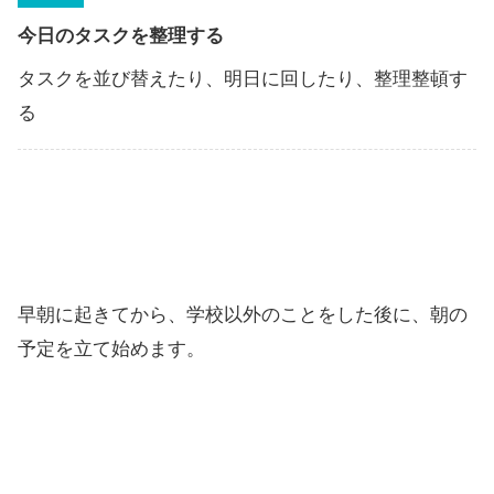
今日のタスクを整理する
タスクを並び替えたり、明日に回したり、整理整頓す
る
早朝に起きてから、学校以外のことをした後に、朝の
予定を立て始めます。