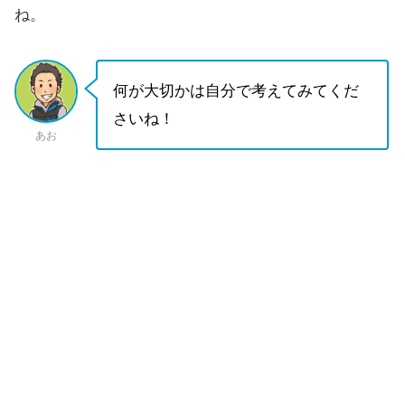
ね。
何が大切かは自分で考えてみてくだ
さいね！
あお