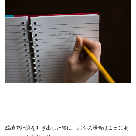
成績で記憶を吐き出した後に、ボクの場合は１日にあ