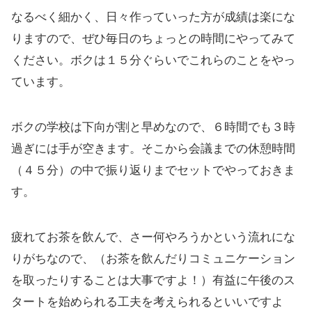
なるべく細かく、日々作っていった方が成績は楽にな
りますので、ぜひ毎日のちょっとの時間にやってみて
ください。ボクは１５分ぐらいでこれらのことをやっ
ています。
ボクの学校は下向が割と早めなので、６時間でも３時
過ぎには手が空きます。そこから会議までの休憩時間
（４５分）の中で振り返りまでセットでやっておきま
す。
疲れてお茶を飲んで、さー何やろうかという流れにな
りがちなので、（お茶を飲んだりコミュニケーション
を取ったりすることは大事ですよ！）有益に午後のス
タートを始められる工夫を考えられるといいですよ