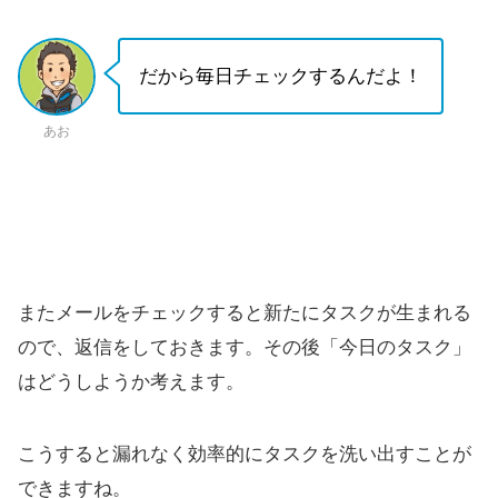
だから毎日チェックするんだよ！
あお
またメールをチェックすると新たにタスクが生まれる
ので、返信をしておきます。その後「今日のタスク」
はどうしようか考えます。
こうすると漏れなく効率的にタスクを洗い出すことが
できますね。