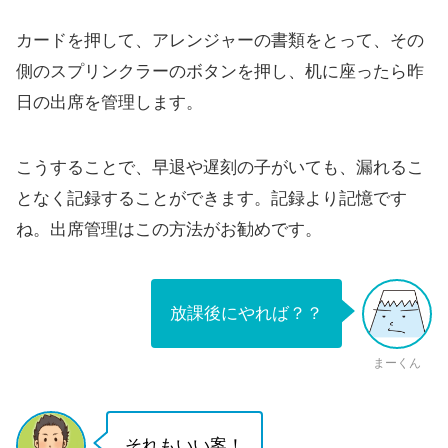
カードを押して、アレンジャーの書類をとって、その
側のスプリンクラーのボタンを押し、机に座ったら昨
日の出席を管理します。
こうすることで、早退や遅刻の子がいても、漏れるこ
となく記録することができます。記録より記憶です
ね。出席管理はこの方法がお勧めです。
放課後にやれば？？
まーくん
それもいい案！