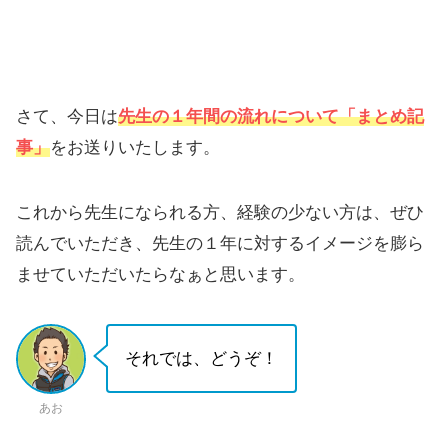
さて、今日は
先生の１年間の流れについて「まとめ記
事」
をお送りいたします。
これから先生になられる方、経験の少ない方は、ぜひ
読んでいただき、
先生の１年に対するイメージ
を膨ら
ませていただいたらなぁと思います。
それでは、どうぞ！
あお