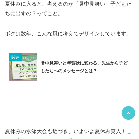
夏休みに入ると、考えるのが
「暑中見舞い」子どもた
ちに出すの？
ってこと。
ボクは数年、こんな風に考えてデザインしています。
関連
暑中見舞いと年賀状に変わる、先生から子ど
もたちへのメッセージとは？
夏休みの水泳大会も近づき、いよいよ夏休み突入！こ