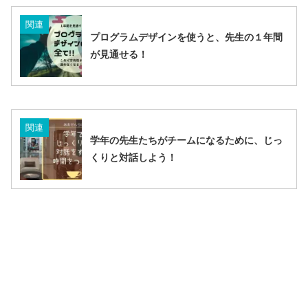
関連
プログラムデザインを使うと、先生の１年間
が見通せる！
関連
学年の先生たちがチームになるために、じっ
くりと対話しよう！