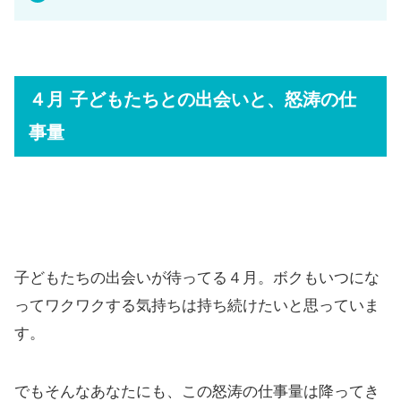
４月 子どもたちとの出会いと、怒涛の仕
事量
子どもたちの出会いが待ってる４月。ボクもいつにな
ってワクワクする気持ちは持ち続けたいと思っていま
す。
でもそんなあなたにも、この怒涛の仕事量は降ってき