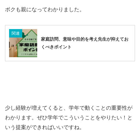
ボクも親になってわかりました。
関連
家庭訪問、意味や目的を考え先生が抑えてお
くべきポイント
少し経験が増えてくると、学年で動くことの重要性が
わかります。ぜひ学年でこういうことをやりたい！と
いう提案ができればいいですね。