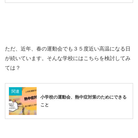
ただ、近年、春の運動会でも３５度近い高温になる日
が続いています。そんな学校にはこちらを検討してみ
ては？
関連
小学校の運動会、熱中症対策のためにできる
こと