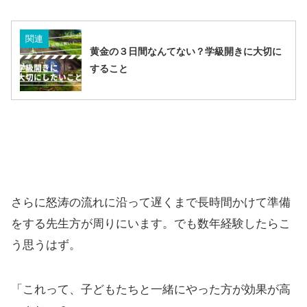
関連
黄金の３日間なんてない？学級開きに大切に
すること
さらに怒涛の流れに沿って遅くまで長時間かけて準備
をする先生方が周りにいます。でも数年経験したらこ
う思うはず。
「
これって、子どもたちと一緒にやった方が効果が高