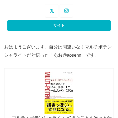
おはようございます。自分は間違いなくマルチポテン
シャライトだと悟った「あお@aosenn」です。
マルチ・ポテンシャライト 好きなことを次々と仕