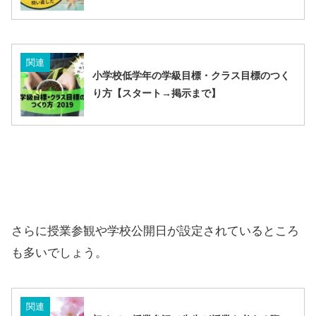
関連
小学校低学年の学級目標・クラス目標のつく
り方【スタート→掲示まで】
さらに授業参観や学校公開日が設定されているところ
も多いでしょう。
関連