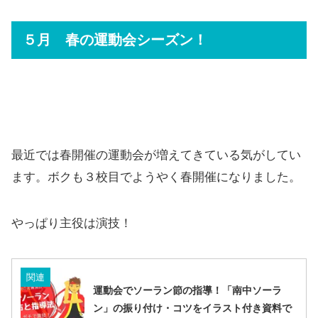
５月 春の運動会シーズン！
最近では春開催の運動会が増えてきている気がしてい
ます。ボクも３校目でようやく春開催になりました。
やっぱり主役は演技！
関連
運動会でソーラン節の指導！「南中ソーラ
ン」の振り付け・コツをイラスト付き資料で