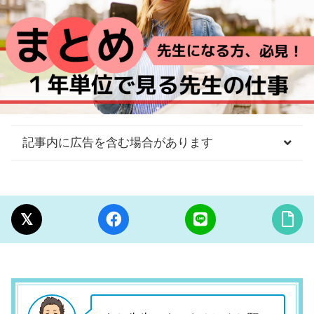
記事内に広告を含む場合があります