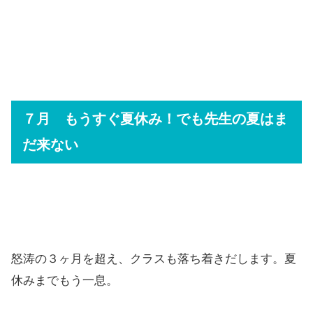
７月 もうすぐ夏休み！でも先生の夏はま
だ来ない
怒涛の３ヶ月を超え、クラスも落ち着きだします。夏
休みまでもう一息。