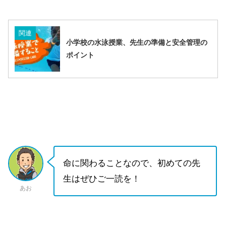
関連
小学校の水泳授業、先生の準備と安全管理の
ポイント
命に関わることなので、初めての先
生はぜひご一読を！
あお