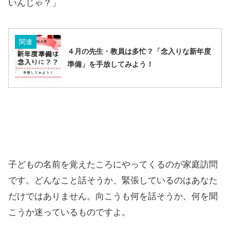
いんじゃ？
」
関連
４月の先生・教員は多忙？「念入りな新年度
準備」を手放してみよう！
子どもの名前を覚えたころにやってくるのが家庭訪問
です。どんなこと話そうか、緊張しているのはあなた
だけではありません。向こうも何を話そうか、何を聞
こうか迷っているものですよ。