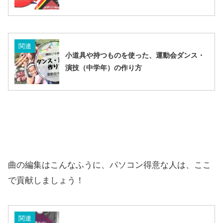
関連
小道具や持つものを使った、運動会ダンス・
演技（中学年）の作り方
曲の編集はこんなふうに、パソコン得意な人は、ここ
で貢献しましょう！
関連