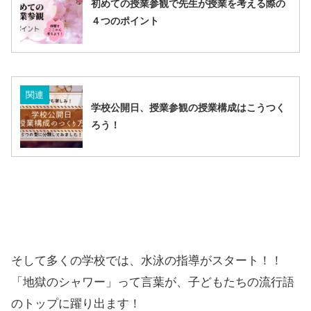
初めての授業参観で先生が授業を考える際の
４つのポイント
関連
学校公開日、授業参観の授業構成はこうつく
ろう！
そして多くの学校では、水泳の指導がスタート！！
「地獄のシャワー」って言葉が、子どもたちの流行語
のトップに躍り出ます！