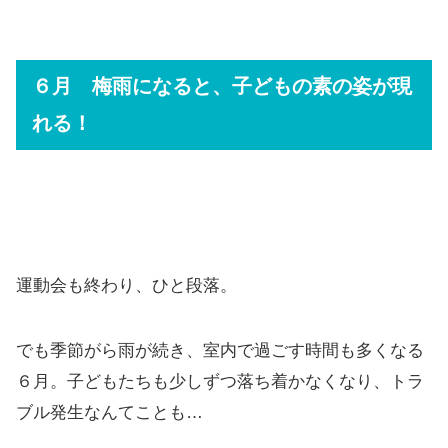
６月 梅雨になると、子どもの素の姿が現
れる！
運動会も終わり、ひと段落。
でも季節がら雨が続き、室内で過ごす時間も多くなる
６月。子どもたちも少しずつ落ち着かなくなり、トラ
ブル発生なんてことも…