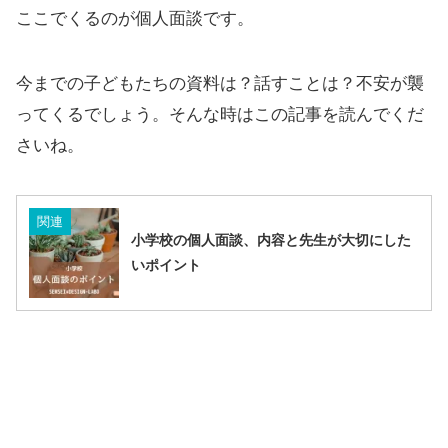
ここでくるのが個人面談です。
今までの子どもたちの資料は？話すことは？不安が襲
ってくるでしょう。そんな時はこの記事を読んでくだ
さいね。
関連
小学校の個人面談、内容と先生が大切にした
いポイント