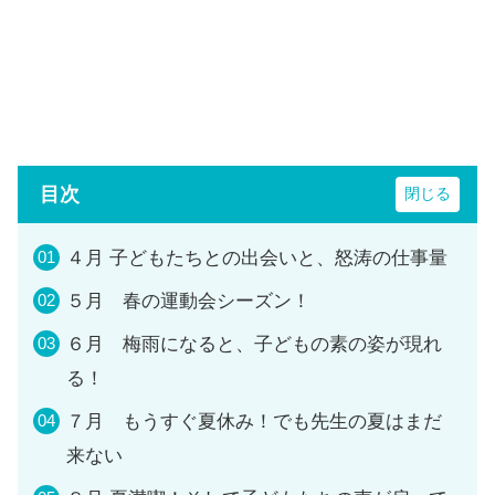
目次
４月 子どもたちとの出会いと、怒涛の仕事量
５月 春の運動会シーズン！
６月 梅雨になると、子どもの素の姿が現れ
る！
７月 もうすぐ夏休み！でも先生の夏はまだ
来ない