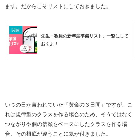
ます。だからこそリストにしておきました。
関連
先生・教員の新年度準備リスト、一覧にして
おくよ！
いつの日か言われていた「黄金の３日間」ですが、こ
れは規律型のクラスを作る場合のため、そうではなく
つながりや個の信頼をベースにしたクラスを作る場
合、その根底が違うことに気が付きました。